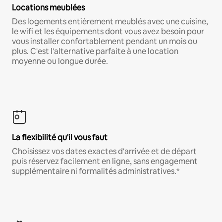
Locations meublées
Des logements entièrement meublés avec une cuisine,
le wifi et les équipements dont vous avez besoin pour
vous installer confortablement pendant un mois ou
plus. C'est l'alternative parfaite à une location
moyenne ou longue durée.
La flexibilité qu'il vous faut
Choisissez vos dates exactes d'arrivée et de départ
puis réservez facilement en ligne, sans engagement
supplémentaire ni formalités administratives.*