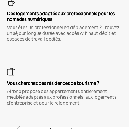
Des logements adaptés aux professionnels pour les
nomades numériques
Vous êtes un professionnel en déplacement ? Trouvez
un séjour longue durée avec accès wifi haut débit et
espaces de travail dédiés.
Vous cherchez des résidences de tourisme ?
Airbnb propose des appartements entièrement
meublés adaptés aux professionnels, aux logements
d'entreprise et pour le relogement.