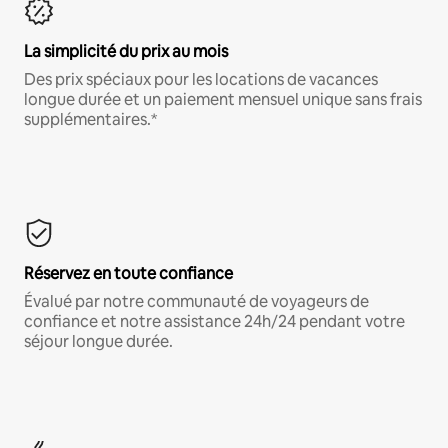
La simplicité du prix au mois
Des prix spéciaux pour les locations de vacances
longue durée et un paiement mensuel unique sans frais
supplémentaires.*
Réservez en toute confiance
Évalué par notre communauté de voyageurs de
confiance et notre assistance 24h/24 pendant votre
séjour longue durée.