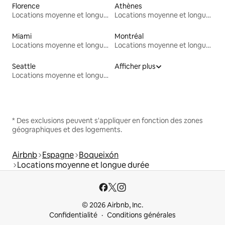
Florence
Athènes
Locations moyenne et longue durée
Locations moyenne et longue durée
Miami
Montréal
Locations moyenne et longue durée
Locations moyenne et longue durée
Seattle
Afficher plus
Locations moyenne et longue durée
* Des exclusions peuvent s'appliquer en fonction des zones
géographiques et des logements.
Airbnb
Espagne
Boqueixón
Locations moyenne et longue durée
© 2026 Airbnb, Inc.
Confidentialité
Conditions générales