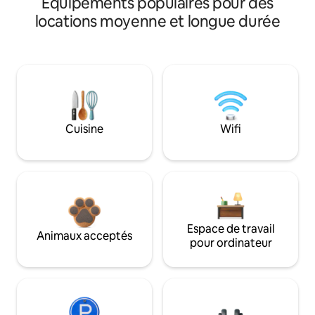
Équipements populaires pour des
locations moyenne et longue durée
Cuisine
Wifi
Espace de travail
Animaux acceptés
pour ordinateur