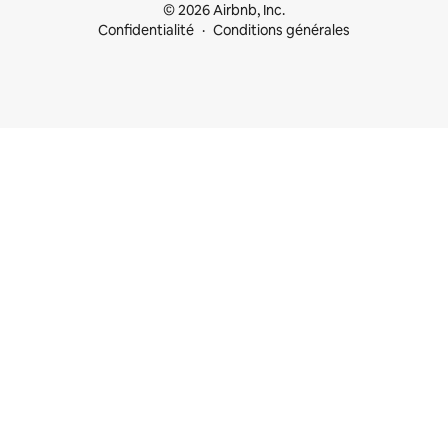
© 2026 Airbnb, Inc.
Confidentialité
Conditions générales