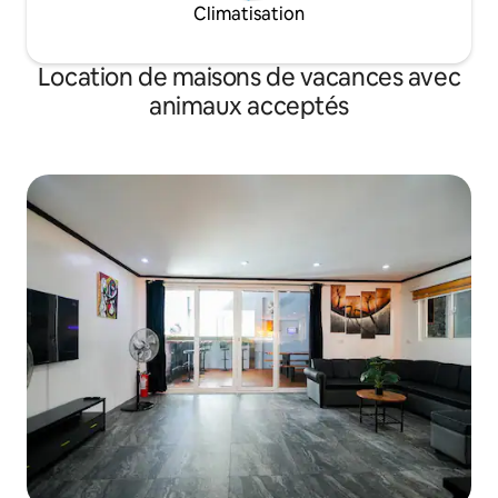
Climatisation
Location de maisons de vacances avec
animaux acceptés