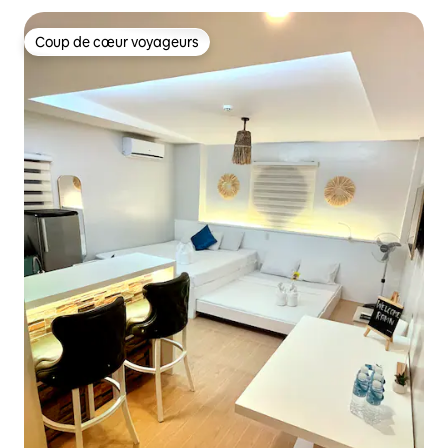
Coup de cœur voyageurs
Coup de cœur voyageurs