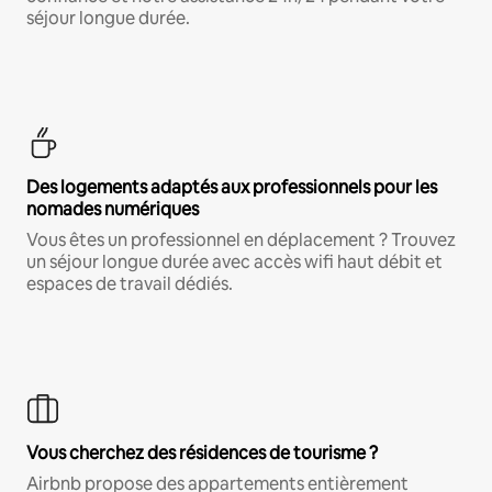
séjour longue durée.
Des logements adaptés aux professionnels pour les
nomades numériques
Vous êtes un professionnel en déplacement ? Trouvez
un séjour longue durée avec accès wifi haut débit et
espaces de travail dédiés.
Vous cherchez des résidences de tourisme ?
Airbnb propose des appartements entièrement