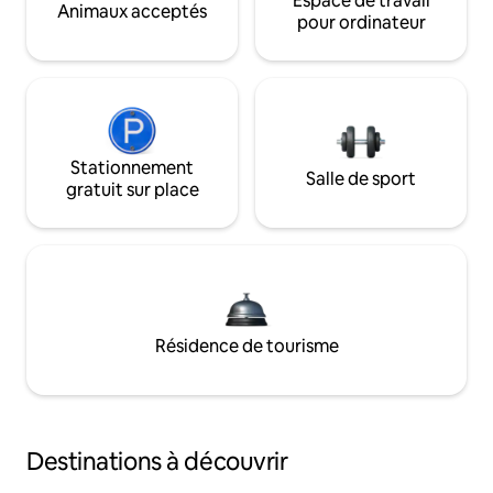
Espace de travail
Animaux acceptés
pour ordinateur
Stationnement
Salle de sport
gratuit sur place
Résidence de tourisme
Destinations à découvrir