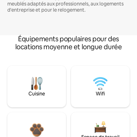
meublés adaptés aux professionnels, aux logements
d'entreprise et pour le relogement.
Équipements populaires pour des
locations moyenne et longue durée
Cuisine
Wifi