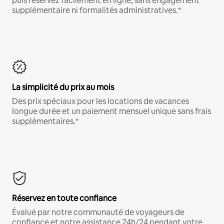
puis réservez facilement en ligne, sans engagement
supplémentaire ni formalités administratives.*
La simplicité du prix au mois
Des prix spéciaux pour les locations de vacances
longue durée et un paiement mensuel unique sans frais
supplémentaires.*
Réservez en toute confiance
Évalué par notre communauté de voyageurs de
confiance et notre assistance 24h/24 pendant votre