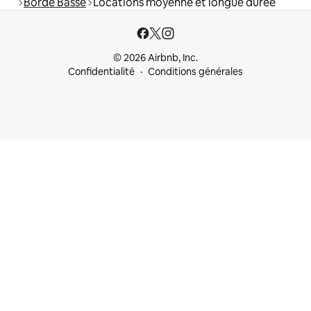
Bordé Basse
Locations moyenne et longue durée
© 2026 Airbnb, Inc.
Confidentialité
Conditions générales