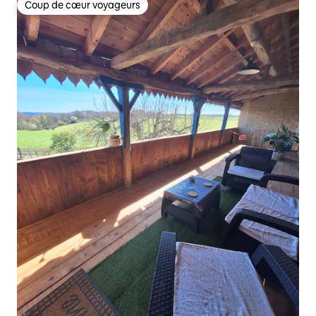
Coup de cœur voyageurs
Coup de cœur voyageurs