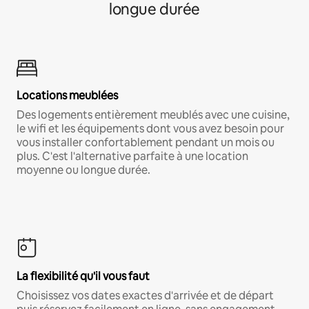
longue durée
Locations meublées
Des logements entièrement meublés avec une cuisine,
le wifi et les équipements dont vous avez besoin pour
vous installer confortablement pendant un mois ou
plus. C'est l'alternative parfaite à une location
moyenne ou longue durée.
La flexibilité qu'il vous faut
Choisissez vos dates exactes d'arrivée et de départ