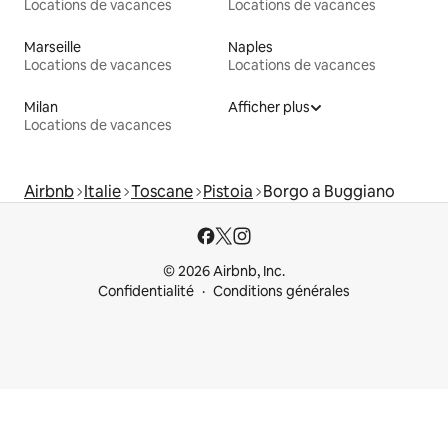
Locations de vacances
Locations de vacances
Marseille
Naples
Locations de vacances
Locations de vacances
Milan
Afficher plus
Locations de vacances
Airbnb
Italie
Toscane
Pistoia
Borgo a Buggiano
© 2026 Airbnb, Inc.
Confidentialité
Conditions générales