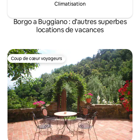
Climatisation
Borgo a Buggiano : d'autres superbes
locations de vacances
Coup de cœur voyageurs
Coup de cœur voyageurs