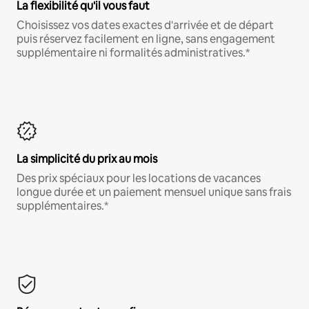
La flexibilité qu'il vous faut
Choisissez vos dates exactes d'arrivée et de départ
puis réservez facilement en ligne, sans engagement
supplémentaire ni formalités administratives.*
La simplicité du prix au mois
Des prix spéciaux pour les locations de vacances
longue durée et un paiement mensuel unique sans frais
supplémentaires.*