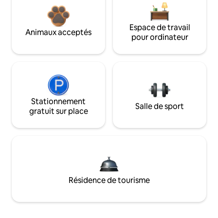
Espace de travail
Animaux acceptés
pour ordinateur
Stationnement
Salle de sport
gratuit sur place
Résidence de tourisme