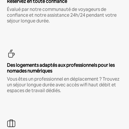
Réservez en toute confiance
Évalué par notre communauté de voyageurs de
confiance et notre assistance 24h/24 pendant votre
séjour longue durée.
Des logements adaptés aux professionnels pour les
nomades numériques
Vous êtes un professionnel en déplacement ? Trouvez
un séjour longue durée avec accès wifi haut débit et
espaces de travail dédiés.