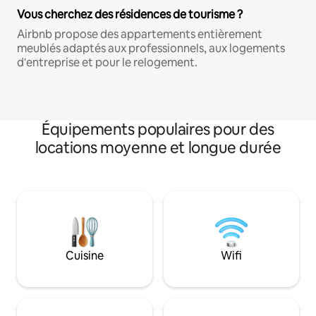
Vous cherchez des résidences de tourisme ?
Airbnb propose des appartements entièrement
meublés adaptés aux professionnels, aux logements
d'entreprise et pour le relogement.
Équipements populaires pour des
locations moyenne et longue durée
Cuisine
Wifi