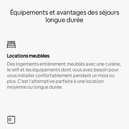
Équipements et avantages des séjours
longue durée
Locations meublées
Des logements entièrement meublés avec une cuisine,
le wifi et les équipements dont vous avez besoin pour
vous installer confortablement pendant un mois ou
plus. C'est l'alternative parfaite à une location
moyenne ou longue durée.