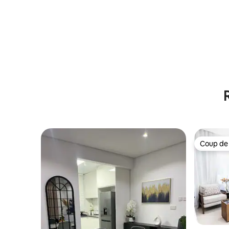
Coup de
Coup de