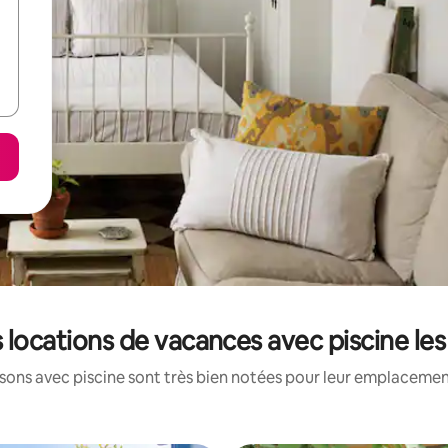
s locations de vacances avec piscine le
ons avec piscine sont très bien notées pour leur emplacement