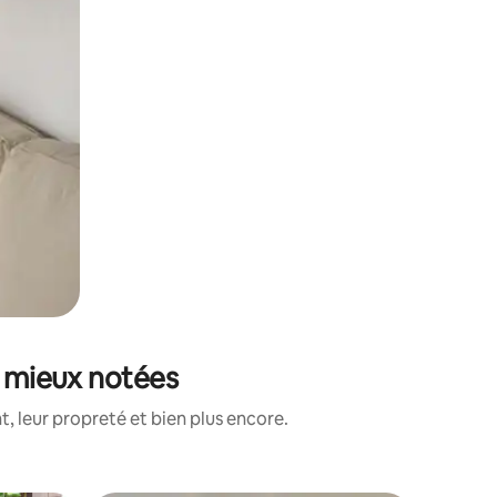
s mieux notées
, leur propreté et bien plus encore.