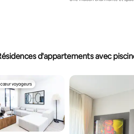
Résidences d'appartements avec piscin
 cœur voyageurs
 cœur voyageurs