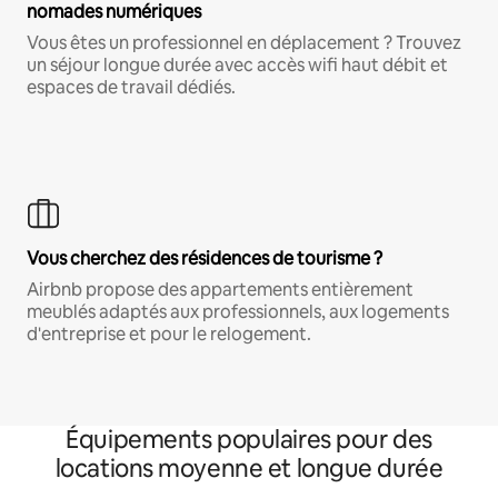
nomades numériques
Vous êtes un professionnel en déplacement ? Trouvez
un séjour longue durée avec accès wifi haut débit et
espaces de travail dédiés.
Vous cherchez des résidences de tourisme ?
Airbnb propose des appartements entièrement
meublés adaptés aux professionnels, aux logements
d'entreprise et pour le relogement.
Équipements populaires pour des
locations moyenne et longue durée