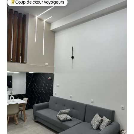
Coup de cœur voyageurs
Coups de cœur voyageurs les plus appréciés