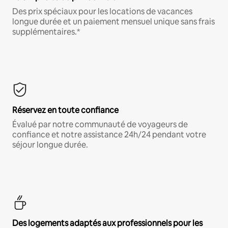
Des prix spéciaux pour les locations de vacances
longue durée et un paiement mensuel unique sans frais
supplémentaires.*
Réservez en toute confiance
Évalué par notre communauté de voyageurs de
confiance et notre assistance 24h/24 pendant votre
séjour longue durée.
Des logements adaptés aux professionnels pour les