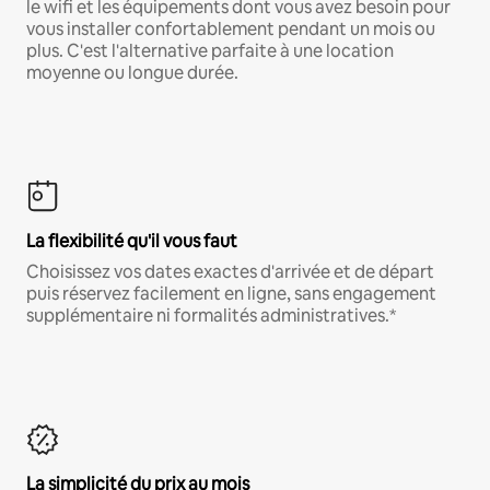
le wifi et les équipements dont vous avez besoin pour
vous installer confortablement pendant un mois ou
plus. C'est l'alternative parfaite à une location
moyenne ou longue durée.
La flexibilité qu'il vous faut
Choisissez vos dates exactes d'arrivée et de départ
puis réservez facilement en ligne, sans engagement
supplémentaire ni formalités administratives.*
La simplicité du prix au mois