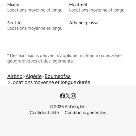
Miami
Montréal
Locations moyenne et longue durée
Locations moyenne et longue durée
Seattle
Afficher plus
Locations moyenne et longue durée
* Des exclusions peuvent s'appliquer en fonction des zones
géographiques et des logements.
Airbnb
Algérie
Boumedfaa
Locations moyenne et longue durée
© 2026 Airbnb, Inc.
Confidentialité
Conditions générales