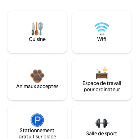
Cuisine
Wifi
Espace de travail
Animaux acceptés
pour ordinateur
Stationnement
Salle de sport
gratuit sur place