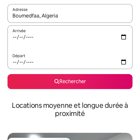
Adresse
Lorsque les résultats s'affichent, utilisez les flèches vers le hau
Arrivée
Départ
Rechercher
Locations moyenne et longue durée à
proximité