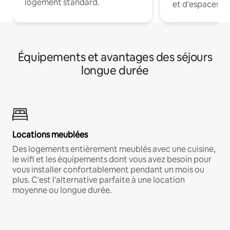
logement standard.
et d'espaces de
Équipements et avantages des séjours
longue durée
Locations meublées
Des logements entièrement meublés avec une cuisine,
le wifi et les équipements dont vous avez besoin pour
vous installer confortablement pendant un mois ou
plus. C'est l'alternative parfaite à une location
moyenne ou longue durée.