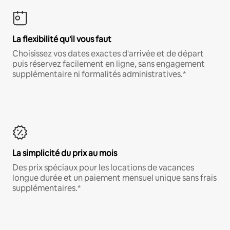
La flexibilité qu'il vous faut
Choisissez vos dates exactes d'arrivée et de départ
puis réservez facilement en ligne, sans engagement
supplémentaire ni formalités administratives.*
La simplicité du prix au mois
Des prix spéciaux pour les locations de vacances
longue durée et un paiement mensuel unique sans frais
supplémentaires.*