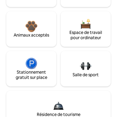
Espace de travail
Animaux acceptés
pour ordinateur
Stationnement
Salle de sport
gratuit sur place
Résidence de tourisme