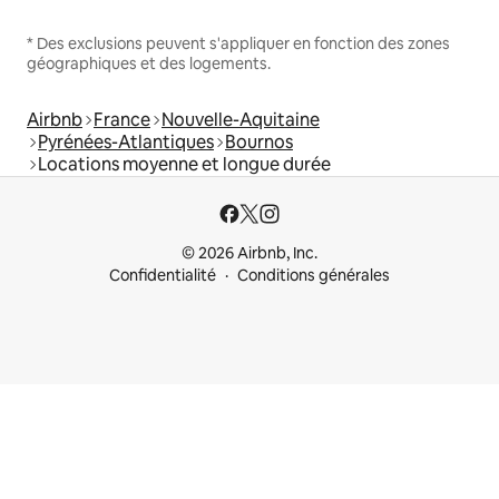
* Des exclusions peuvent s'appliquer en fonction des zones
géographiques et des logements.
Airbnb
France
Nouvelle-Aquitaine
Pyrénées-Atlantiques
Bournos
Locations moyenne et longue durée
© 2026 Airbnb, Inc.
Confidentialité
Conditions générales