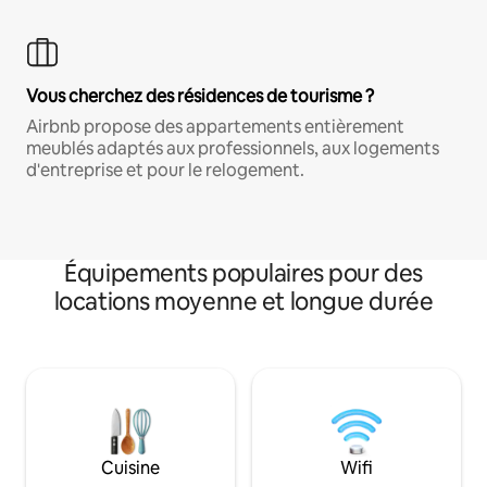
Vous cherchez des résidences de tourisme ?
Airbnb propose des appartements entièrement
meublés adaptés aux professionnels, aux logements
d'entreprise et pour le relogement.
Équipements populaires pour des
locations moyenne et longue durée
Cuisine
Wifi