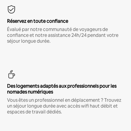
Réservez en toute confiance
Évalué par notre communauté de voyageurs de
confiance et notre assistance 24h/24 pendant votre
séjour longue durée.
Des logements adaptés aux professionnels pour les
nomades numériques
Vous êtes un professionnel en déplacement ? Trouvez
un séjour longue durée avec accès wifi haut débit et
espaces de travail dédiés.