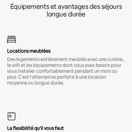
Équipements et avantages des séjours
longue durée
Locations meublées
Des logements entièrement meublés avec une cuisine,
le wifi et les équipements dont vous avez besoin pour
vous installer confortablement pendant un mois ou
plus. C'est l'alternative parfaite à une location
moyenne ou longue durée.
La flexibilité qu'il vous faut