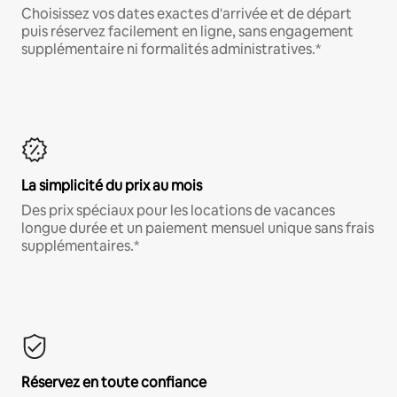
Choisissez vos dates exactes d'arrivée et de départ
puis réservez facilement en ligne, sans engagement
supplémentaire ni formalités administratives.*
La simplicité du prix au mois
Des prix spéciaux pour les locations de vacances
longue durée et un paiement mensuel unique sans frais
supplémentaires.*
Réservez en toute confiance