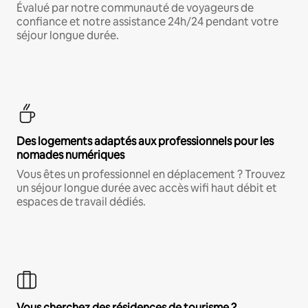
Évalué par notre communauté de voyageurs de
confiance et notre assistance 24h/24 pendant votre
séjour longue durée.
Des logements adaptés aux professionnels pour les
nomades numériques
Vous êtes un professionnel en déplacement ? Trouvez
un séjour longue durée avec accès wifi haut débit et
espaces de travail dédiés.
Vous cherchez des résidences de tourisme ?