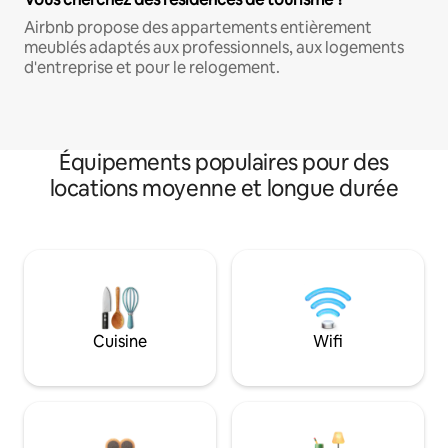
Airbnb propose des appartements entièrement
meublés adaptés aux professionnels, aux logements
d'entreprise et pour le relogement.
Équipements populaires pour des
locations moyenne et longue durée
Cuisine
Wifi