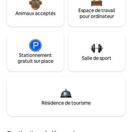
Espace de travail
Animaux acceptés
pour ordinateur
Stationnement
Salle de sport
gratuit sur place
Résidence de tourisme