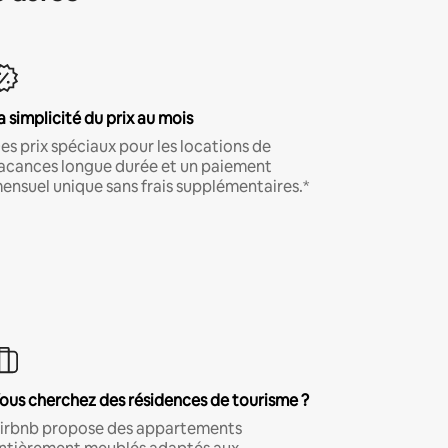
a simplicité du prix au mois
es prix spéciaux pour les locations de
acances longue durée et un paiement
ensuel unique sans frais supplémentaires.*
ous cherchez des résidences de tourisme ?
irbnb propose des appartements