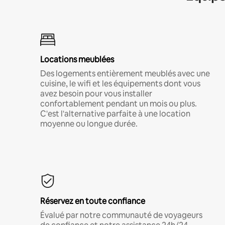
Locations meublées
Des logements entièrement meublés avec une
cuisine, le wifi et les équipements dont vous
avez besoin pour vous installer
confortablement pendant un mois ou plus.
C'est l'alternative parfaite à une location
moyenne ou longue durée.
Réservez en toute confiance
Évalué par notre communauté de voyageurs