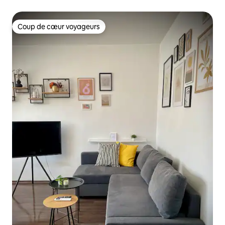
choix | Spacieux
Coup de cœur voyageurs
Coup de cœur voyageurs