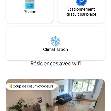
Stationnement
Piscine
gratuit sur place
Climatisation
Résidences avec wifi
Coup de cœur voyageurs
Coups de cœur voyageurs les plus appréciés