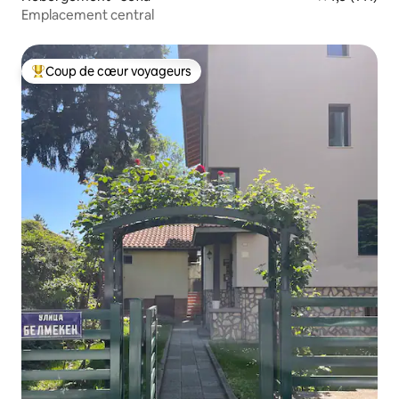
Emplacement central
Coup de cœur voyageurs
Coups de cœur voyageurs les plus appréciés