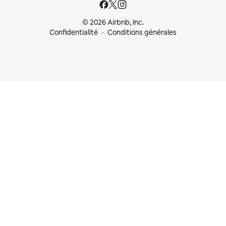
© 2026 Airbnb, Inc.
Confidentialité
Conditions générales