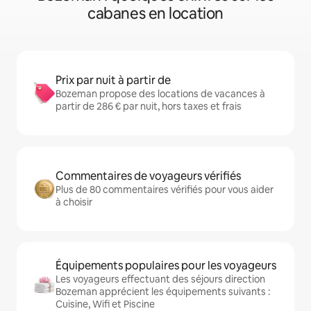
cabanes en location
Prix par nuit à partir de
Bozeman propose des locations de vacances à
partir de 286 € par nuit, hors taxes et frais
Commentaires de voyageurs vérifiés
Plus de 80 commentaires vérifiés pour vous aider
à choisir
Équipements populaires pour les voyageurs
Les voyageurs effectuant des séjours direction
Bozeman apprécient les équipements suivants :
Cuisine, Wifi et Piscine