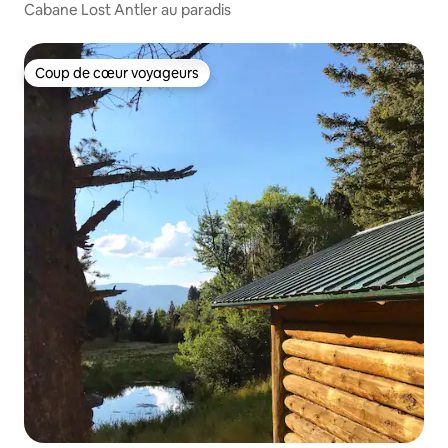
Cabane Lost Antler au paradis
Coup de cœur voyageurs
Coup de cœur voyageurs