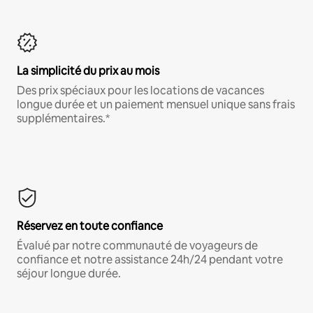
La simplicité du prix au mois
Des prix spéciaux pour les locations de vacances
longue durée et un paiement mensuel unique sans frais
supplémentaires.*
Réservez en toute confiance
Évalué par notre communauté de voyageurs de
confiance et notre assistance 24h/24 pendant votre
séjour longue durée.