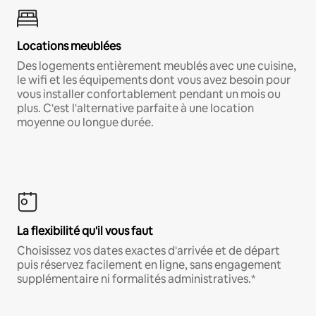
Locations meublées
Des logements entièrement meublés avec une cuisine,
le wifi et les équipements dont vous avez besoin pour
vous installer confortablement pendant un mois ou
plus. C'est l'alternative parfaite à une location
moyenne ou longue durée.
La flexibilité qu'il vous faut
Choisissez vos dates exactes d'arrivée et de départ
puis réservez facilement en ligne, sans engagement
supplémentaire ni formalités administratives.*