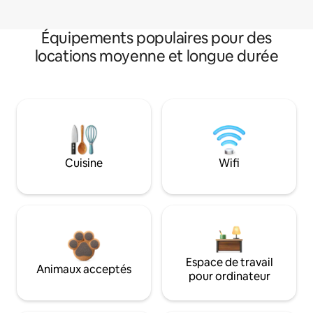
Équipements populaires pour des
locations moyenne et longue durée
Cuisine
Wifi
Espace de travail
Animaux acceptés
pour ordinateur