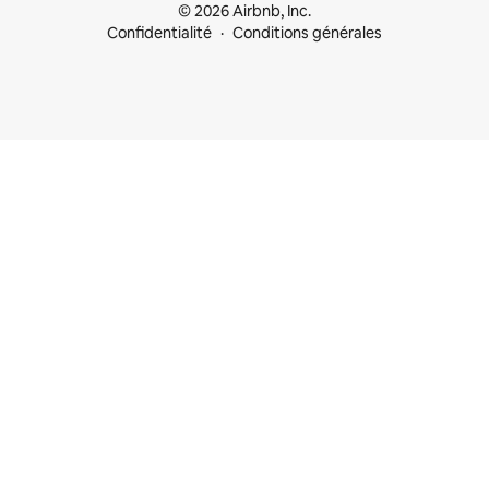
© 2026 Airbnb, Inc.
Confidentialité
Conditions générales