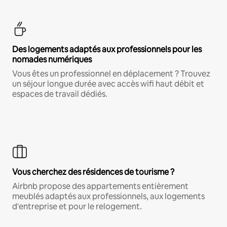
Des logements adaptés aux professionnels pour les
nomades numériques
Vous êtes un professionnel en déplacement ? Trouvez
un séjour longue durée avec accès wifi haut débit et
espaces de travail dédiés.
Vous cherchez des résidences de tourisme ?
Airbnb propose des appartements entièrement
meublés adaptés aux professionnels, aux logements
d'entreprise et pour le relogement.