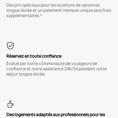
Des prix spéciaux pour les locations de vacances
longue durée et un paiement mensuel unique sans frais
supplémentaires.*
Réservez en toute confiance
Évalué par notre communauté de voyageurs de
confiance et notre assistance 24h/24 pendant votre
séjour longue durée.
Des logements adaptés aux professionnels pour les