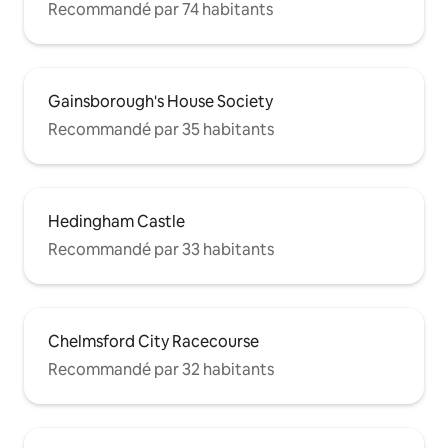
Recommandé par 74 habitants
Gainsborough's House Society
Recommandé par 35 habitants
Hedingham Castle
Recommandé par 33 habitants
Chelmsford City Racecourse
Recommandé par 32 habitants