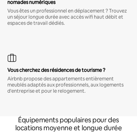
nomades numériques
Vous êtes un professionnel en déplacement ? Trouvez
un séjour longue durée avec accès wifi haut débit et
espaces de travail dédiés.
Vous cherchez des résidences de tourisme ?
Airbnb propose des appartements entièrement
meublés adaptés aux professionnels, aux logements
d'entreprise et pour le relogement.
Équipements populaires pour des
locations moyenne et longue durée