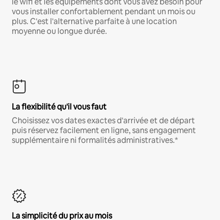
le wifi et les équipements dont vous avez besoin pour
vous installer confortablement pendant un mois ou
plus. C'est l'alternative parfaite à une location
moyenne ou longue durée.
La flexibilité qu'il vous faut
Choisissez vos dates exactes d'arrivée et de départ
puis réservez facilement en ligne, sans engagement
supplémentaire ni formalités administratives.*
La simplicité du prix au mois