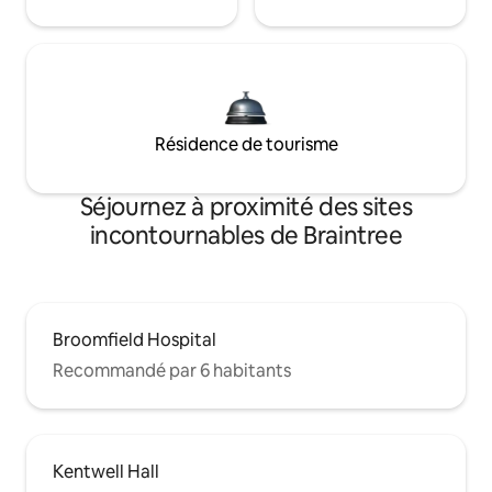
Résidence de tourisme
Séjournez à proximité des sites
incontournables de Braintree
Broomfield Hospital
Recommandé par 6 habitants
Kentwell Hall