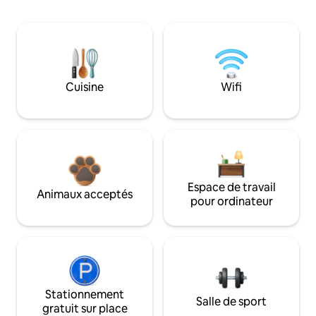
Cuisine
Wifi
Espace de travail
Animaux acceptés
pour ordinateur
Stationnement
Salle de sport
gratuit sur place