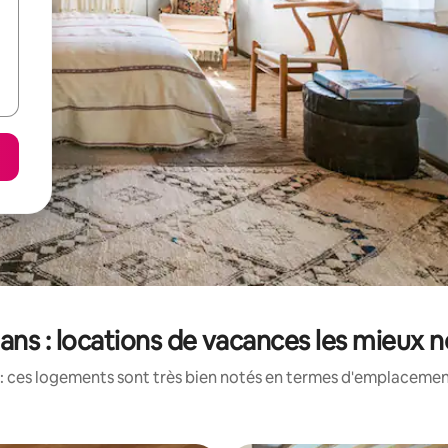
ns : locations de vacances les mieux 
: ces logements sont très bien notés en termes d'emplacement