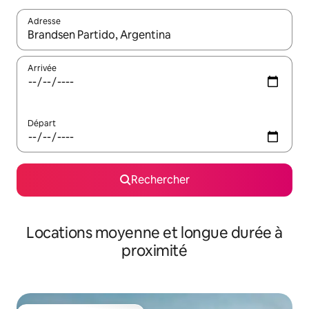
Adresse
Lorsque les résultats s'affichent, utilisez les flèches vers le hau
Arrivée
Départ
Rechercher
Locations moyenne et longue durée à
proximité