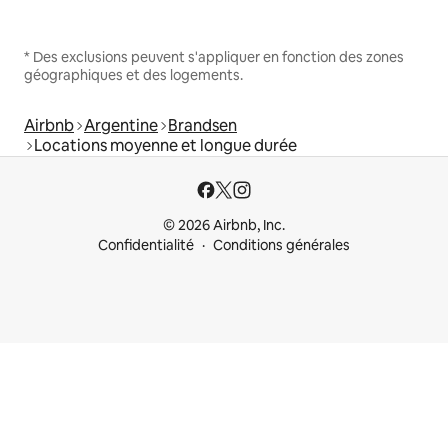
* Des exclusions peuvent s'appliquer en fonction des zones
géographiques et des logements.
Airbnb
Argentine
Brandsen
Locations moyenne et longue durée
© 2026 Airbnb, Inc.
Confidentialité
Conditions générales