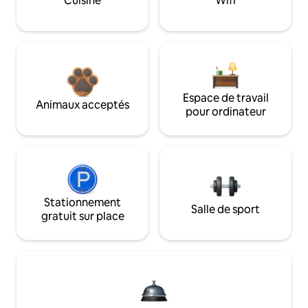
Cuisine
Wifi
Espace de travail
Animaux acceptés
pour ordinateur
Stationnement
Salle de sport
gratuit sur place