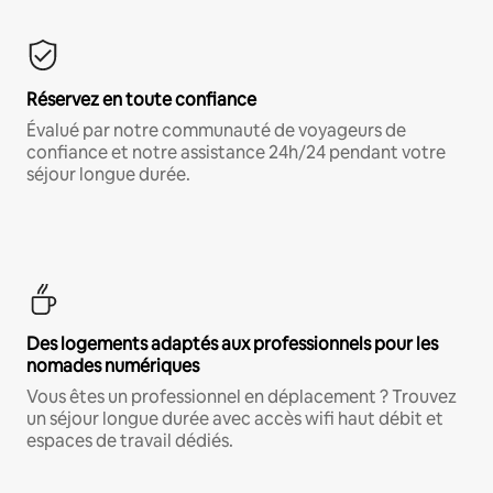
Réservez en toute confiance
Évalué par notre communauté de voyageurs de
confiance et notre assistance 24h/24 pendant votre
séjour longue durée.
Des logements adaptés aux professionnels pour les
nomades numériques
Vous êtes un professionnel en déplacement ? Trouvez
un séjour longue durée avec accès wifi haut débit et
espaces de travail dédiés.