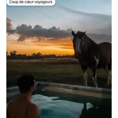
Coup de cœur voyageurs
Coup de cœur voyageurs