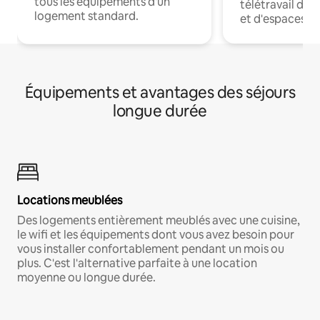
tous les équipements d'un
télétravail dis
logement standard.
et d'espaces de
Équipements et avantages des séjours
longue durée
Locations meublées
Des logements entièrement meublés avec une cuisine,
le wifi et les équipements dont vous avez besoin pour
vous installer confortablement pendant un mois ou
plus. C'est l'alternative parfaite à une location
moyenne ou longue durée.