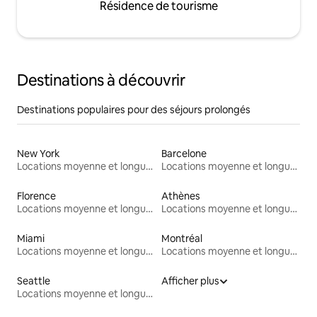
Résidence de tourisme
Destinations à découvrir
Destinations populaires pour des séjours prolongés
New York
Barcelone
Locations moyenne et longue durée
Locations moyenne et longue durée
Florence
Athènes
Locations moyenne et longue durée
Locations moyenne et longue durée
Miami
Montréal
Locations moyenne et longue durée
Locations moyenne et longue durée
Seattle
Afficher plus
Locations moyenne et longue durée