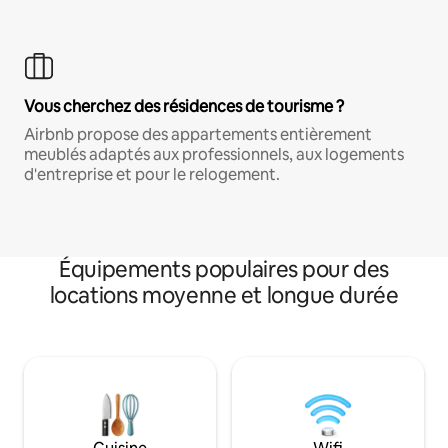
Vous cherchez des résidences de tourisme ?
Airbnb propose des appartements entièrement
meublés adaptés aux professionnels, aux logements
d'entreprise et pour le relogement.
Équipements populaires pour des
locations moyenne et longue durée