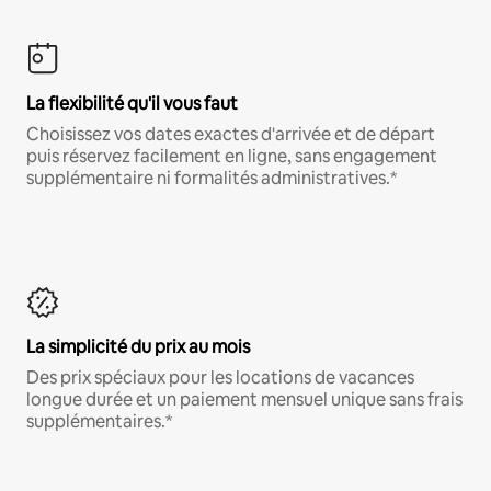
La flexibilité qu'il vous faut
Choisissez vos dates exactes d'arrivée et de départ
puis réservez facilement en ligne, sans engagement
supplémentaire ni formalités administratives.*
La simplicité du prix au mois
Des prix spéciaux pour les locations de vacances
longue durée et un paiement mensuel unique sans frais
supplémentaires.*