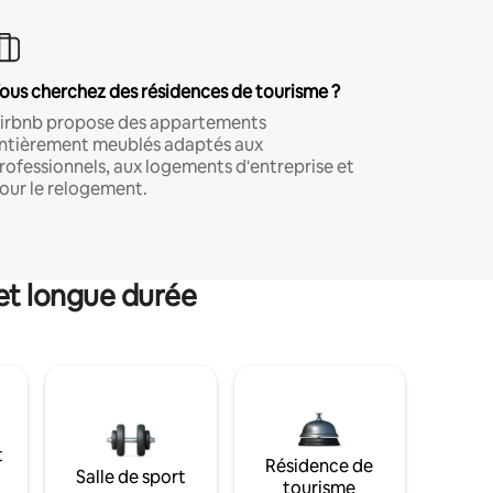
ous cherchez des résidences de tourisme ?
irbnb propose des appartements
ntièrement meublés adaptés aux
rofessionnels, aux logements d'entreprise et
our le relogement.
et longue durée
t
Résidence de
Salle de sport
tourisme