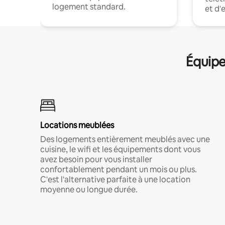
logement standard.
et d'
Équipe
Locations meublées
Des logements entièrement meublés avec une
cuisine, le wifi et les équipements dont vous
avez besoin pour vous installer
confortablement pendant un mois ou plus.
C'est l'alternative parfaite à une location
moyenne ou longue durée.