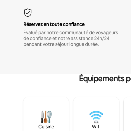
Réservez en toute confiance
Évalué par notre communauté de voyageurs
de confiance et notre assistance 24h/24
pendant votre séjour longue durée.
Équipements po
Cuisine
Wifi