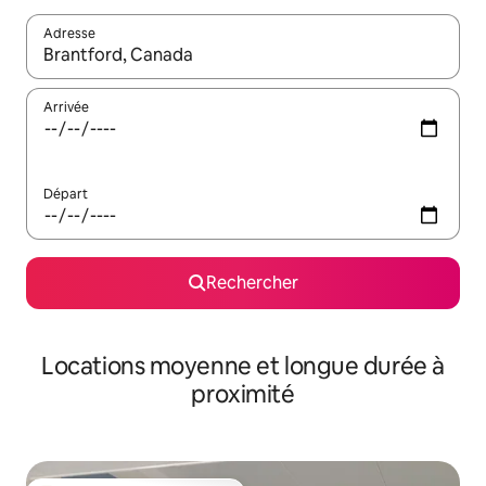
Adresse
Lorsque les résultats s'affichent, utilisez les flèches vers le hau
Arrivée
Départ
Rechercher
Locations moyenne et longue durée à
proximité