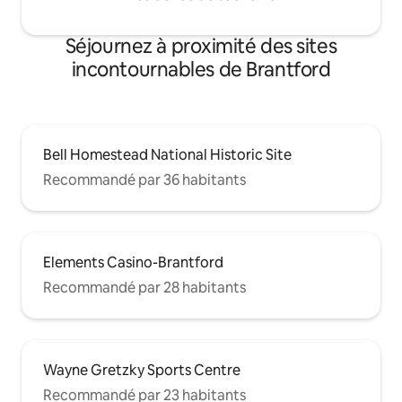
Séjournez à proximité des sites
incontournables de Brantford
Bell Homestead National Historic Site
Recommandé par 36 habitants
Elements Casino-Brantford
Recommandé par 28 habitants
Wayne Gretzky Sports Centre
Recommandé par 23 habitants