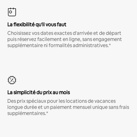
La flexibilité qu'il vous faut
Choisissez vos dates exactes d'arrivée et de départ
puis réservez facilement en ligne, sans engagement
supplémentaire ni formalités administratives.*
La simplicité du prix au mois
Des prix spéciaux pour les locations de vacances
longue durée et un paiement mensuel unique sans frais
supplémentaires.*