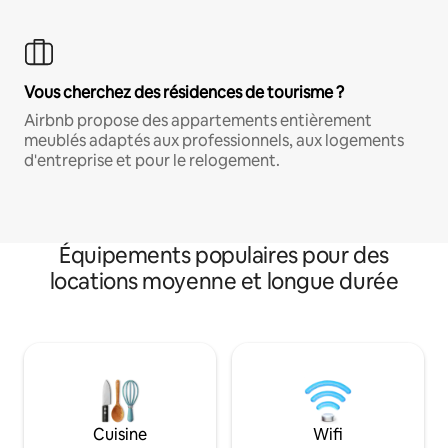
Vous cherchez des résidences de tourisme ?
Airbnb propose des appartements entièrement
meublés adaptés aux professionnels, aux logements
d'entreprise et pour le relogement.
Équipements populaires pour des
locations moyenne et longue durée
Cuisine
Wifi