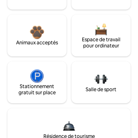
Espace de travail
Animaux acceptés
pour ordinateur
Stationnement
Salle de sport
gratuit sur place
Résidence de tourisme