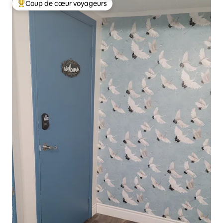
Coup de cœur voyageurs
Coups de cœur voyageurs les plus appréciés