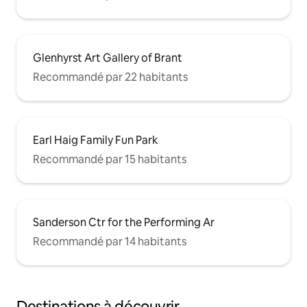
Glenhyrst Art Gallery of Brant
Recommandé par 22 habitants
Earl Haig Family Fun Park
Recommandé par 15 habitants
Sanderson Ctr for the Performing Ar
Recommandé par 14 habitants
Destinations à découvrir