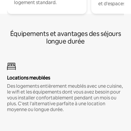
logement standard.
et d'espaces de
Équipements et avantages des séjours
longue durée
Locations meublées
Des logements entièrement meublés avec une cuisine,
le wifi et les équipements dont vous avez besoin pour
vous installer confortablement pendant un mois ou
plus. C'est l'alternative parfaite à une location
moyenne ou longue durée.