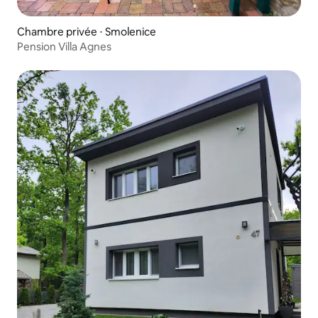
Chambre privée ⋅ Smolenice
Pension Villa Agnes