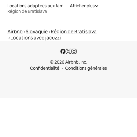
Locations adaptées aux familles
Afficher plus
Région de Bratislava
Airbnb
Slovaquie
Région de Bratislava
Locations avec jacuzzi
© 2026 Airbnb, Inc.
Confidentialité
Conditions générales