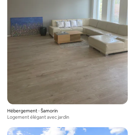
Hébergement ⋅ Šamorín
Logement élégant avec jardin