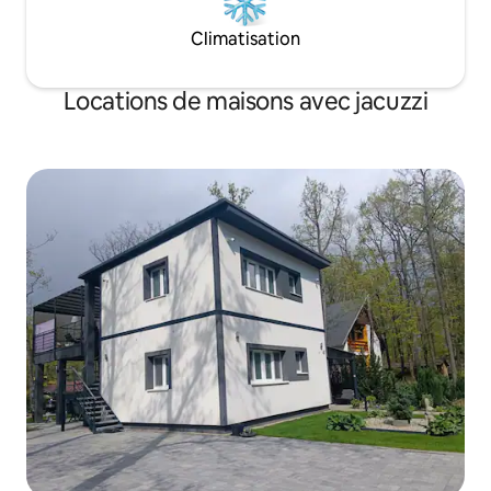
Climatisation
Locations de maisons avec jacuzzi