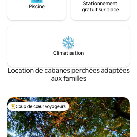
Stationnement
Piscine
gratuit sur place
Climatisation
Location de cabanes perchées adaptées
aux familles
Coup de cœur voyageurs
Coups de cœur voyageurs les plus appréciés