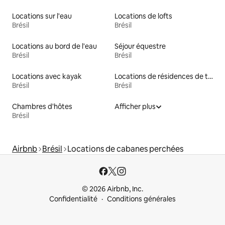
Locations sur l'eau
Locations de lofts
Brésil
Brésil
Locations au bord de l'eau
Séjour équestre
Brésil
Brésil
Locations avec kayak
Locations de résidences de tourisme
Brésil
Brésil
Chambres d'hôtes
Afficher plus
Brésil
Airbnb
Brésil
Locations de cabanes perchées
© 2026 Airbnb, Inc.
Confidentialité
Conditions générales