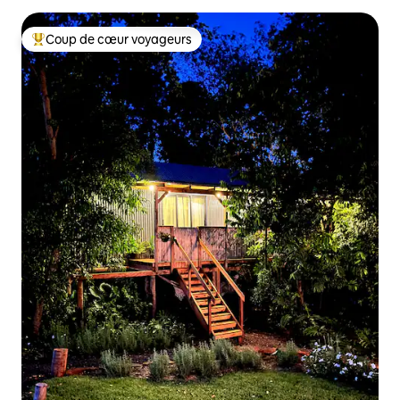
Coup de cœur voyageurs
Coups de cœur voyageurs les plus appréciés