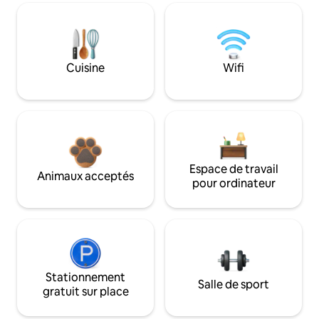
Cuisine
Wifi
Espace de travail
Animaux acceptés
pour ordinateur
Stationnement
Salle de sport
gratuit sur place