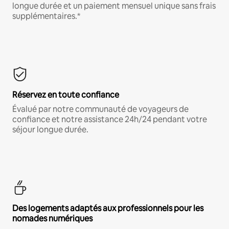
longue durée et un paiement mensuel unique sans frais
supplémentaires.*
Réservez en toute confiance
Évalué par notre communauté de voyageurs de
confiance et notre assistance 24h/24 pendant votre
séjour longue durée.
Des logements adaptés aux professionnels pour les
nomades numériques