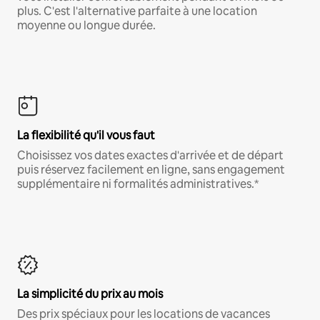
plus. C'est l'alternative parfaite à une location
moyenne ou longue durée.
La flexibilité qu'il vous faut
Choisissez vos dates exactes d'arrivée et de départ
puis réservez facilement en ligne, sans engagement
supplémentaire ni formalités administratives.*
La simplicité du prix au mois
Des prix spéciaux pour les locations de vacances