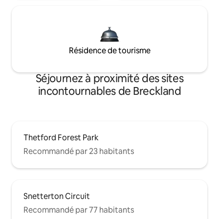
Résidence de tourisme
Séjournez à proximité des sites
incontournables de Breckland
Thetford Forest Park
Recommandé par 23 habitants
Snetterton Circuit
Recommandé par 77 habitants