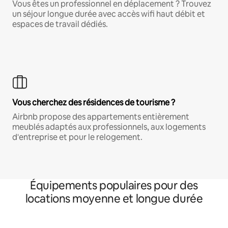
Vous êtes un professionnel en déplacement ? Trouvez
un séjour longue durée avec accès wifi haut débit et
espaces de travail dédiés.
Vous cherchez des résidences de tourisme ?
Airbnb propose des appartements entièrement
meublés adaptés aux professionnels, aux logements
d'entreprise et pour le relogement.
Équipements populaires pour des
locations moyenne et longue durée