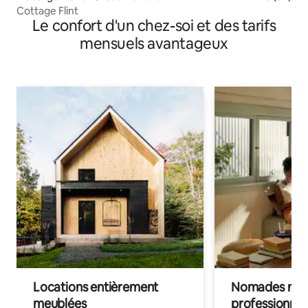
Cottage Flint
Le confort d'un chez-soi et des tarifs
mensuels avantageux
Locations entièrement
Nomades num
meublées
professionnel