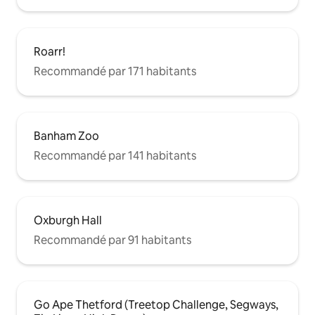
Roarr!
Recommandé par 171 habitants
Banham Zoo
Recommandé par 141 habitants
Oxburgh Hall
Recommandé par 91 habitants
Go Ape Thetford (Treetop Challenge, Segways,