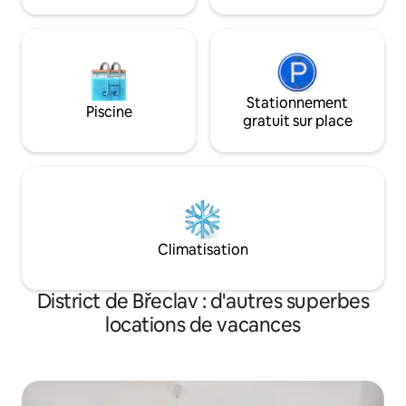
être.
Stationnement
Piscine
gratuit sur place
Climatisation
District de Břeclav : d'autres superbes
locations de vacances