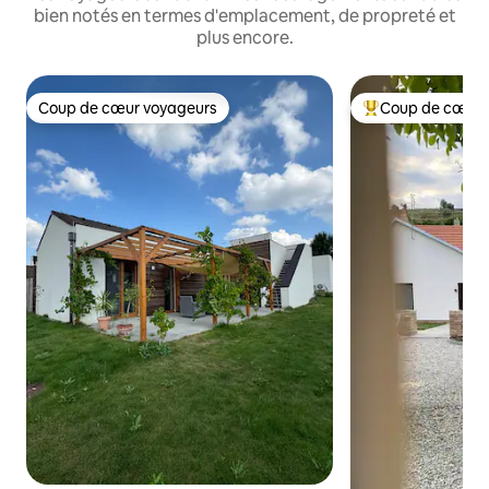
bien notés en termes d'emplacement, de propreté et
plus encore.
Coup de cœur voyageurs
Coup de cœur 
Coup de cœur voyageurs
Coups de cœur vo