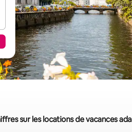
hiffres sur les locations de vacances a