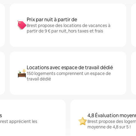
Prix par nuit à partir de
Brest propose des locations de vacances à
partir de 9 € par nuit, hors taxes et frais
Locations avec espace de travail dédié
150 logements comprennent un espace de
travail dédié
s
4,8 Évaluation moyen
rest apprécient les
Brest propose des logeme
moyenne de 4,8 sur 5 !