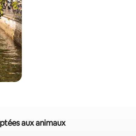
daptées aux animaux