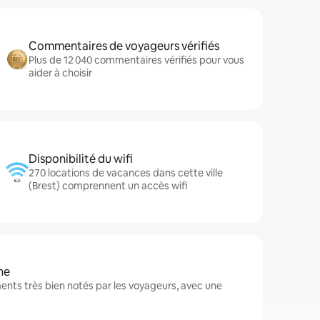
Commentaires de voyageurs vérifiés
Plus de 12 040 commentaires vérifiés pour vous
aider à choisir
Disponibilité du wifi
270 locations de vacances dans cette ville
(Brest) comprennent un accès wifi
ne
nts très bien notés par les voyageurs, avec une