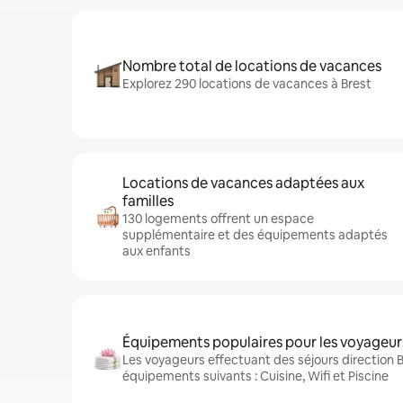
Nombre total de locations de vacances
Explorez 290 locations de vacances à Brest
Locations de vacances adaptées aux
familles
130 logements offrent un espace
supplémentaire et des équipements adaptés
aux enfants
Équipements populaires pour les voyageur
Les voyageurs effectuant des séjours direction B
équipements suivants : Cuisine, Wifi et Piscine