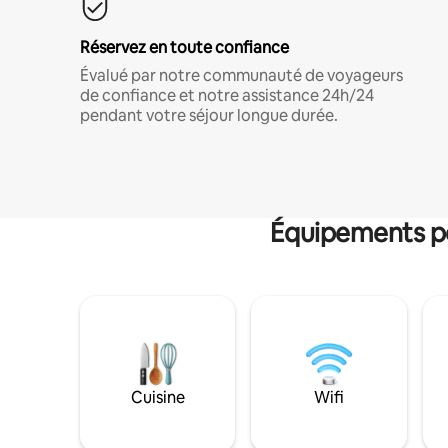
Réservez en toute confiance
Évalué par notre communauté de voyageurs
de confiance et notre assistance 24h/24
pendant votre séjour longue durée.
Équipements po
Cuisine
Wifi