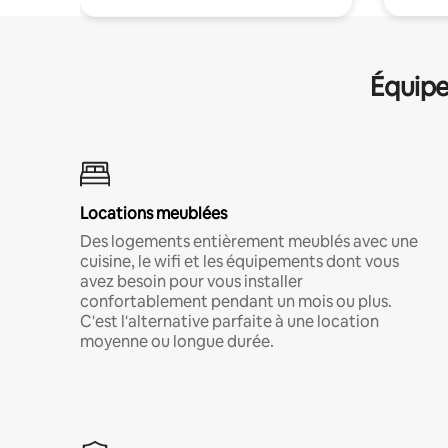
Équipe
Locations meublées
Des logements entièrement meublés avec une
cuisine, le wifi et les équipements dont vous
avez besoin pour vous installer
confortablement pendant un mois ou plus.
C'est l'alternative parfaite à une location
moyenne ou longue durée.