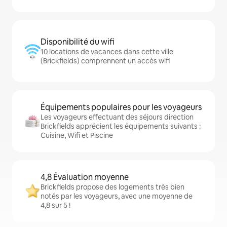
Disponibilité du wifi
10 locations de vacances dans cette ville
(Brickfields) comprennent un accès wifi
Équipements populaires pour les voyageurs
Les voyageurs effectuant des séjours direction
Brickfields apprécient les équipements suivants :
Cuisine, Wifi et Piscine
4,8 Évaluation moyenne
Brickfields propose des logements très bien
notés par les voyageurs, avec une moyenne de
4,8 sur 5 !