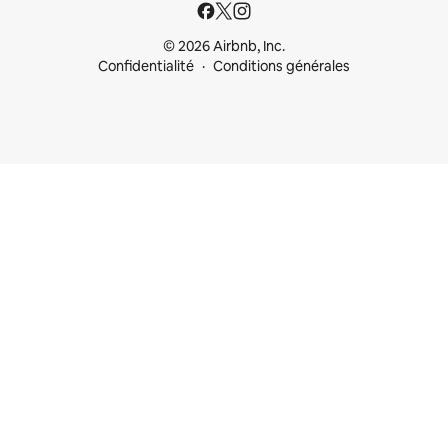
© 2026 Airbnb, Inc.
Confidentialité
Conditions générales