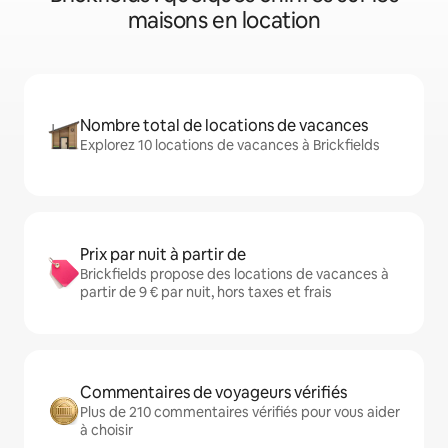
maisons en location
Nombre total de locations de vacances
Explorez 10 locations de vacances à Brickfields
Prix par nuit à partir de
Brickfields propose des locations de vacances à
partir de 9 € par nuit, hors taxes et frais
Commentaires de voyageurs vérifiés
Plus de 210 commentaires vérifiés pour vous aider
à choisir