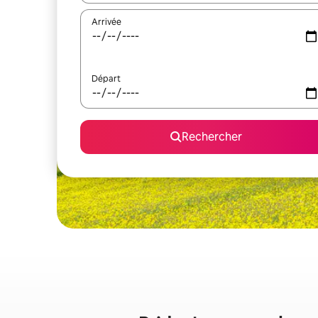
Arrivée
Départ
Rechercher