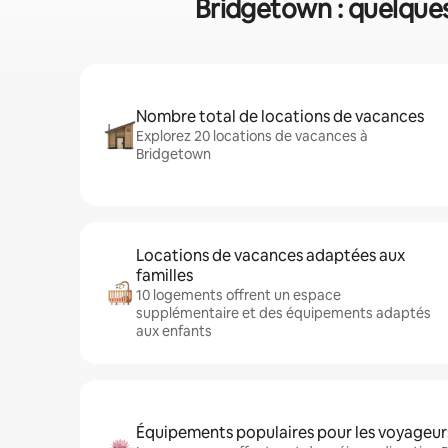
Bridgetown : quelques
Nombre total de locations de vacances
Explorez 20 locations de vacances à
Bridgetown
Locations de vacances adaptées aux
familles
10 logements offrent un espace
supplémentaire et des équipements adaptés
aux enfants
Équipements populaires pour les voyageur