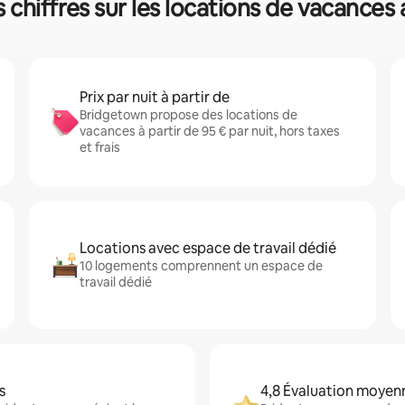
 chiffres sur les locations de vacance
Prix par nuit à partir de
Bridgetown propose des locations de
vacances à partir de 95 € par nuit, hors taxes
et frais
Locations avec espace de travail dédié
10 logements comprennent un espace de
travail dédié
s
4,8 Évaluation moyen