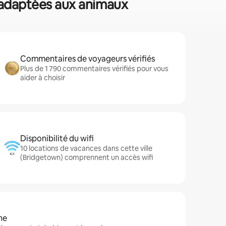
s adaptées aux animaux
Commentaires de voyageurs vérifiés
Plus de 1 790 commentaires vérifiés pour vous
aider à choisir
Disponibilité du wifi
10 locations de vacances dans cette ville
(Bridgetown) comprennent un accès wifi
ne