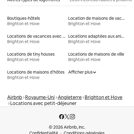
Boutiques-hôtels
Location de maisons de vacances
Brighton et Hove
Brighton et Hove
Locations de vacances avec piscine
Locations adaptées aux animaux
Brighton et Hove
Brighton et Hove
Locations de tiny houses
Locations de maisons de ville
Brighton et Hove
Brighton et Hove
Locations de maisons d'hôtes
Afficher plus
Brighton et Hove
Airbnb
Royaume-Uni
Angleterre
Brighton et Hove
Locations avec petit-déjeuner
© 2026 Airbnb, Inc.
Confidentialité
Conditions générales