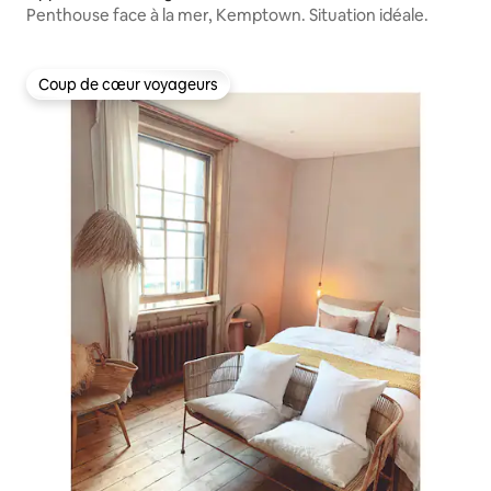
Penthouse face à la mer, Kemptown. Situation idéale.
Coup de cœur voyageurs
Coup de cœur voyageurs