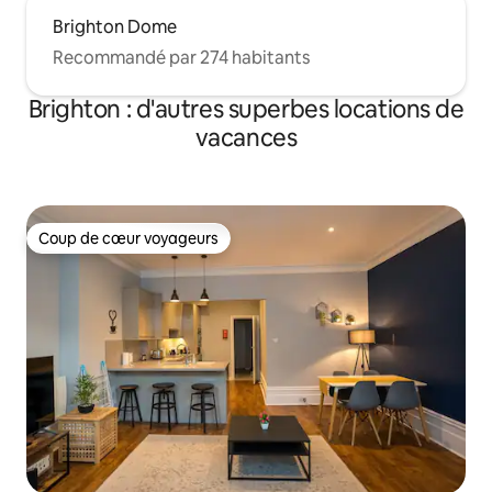
Brighton Dome
Recommandé par 274 habitants
Brighton : d'autres superbes locations de
vacances
Coup de cœur voyageurs
Coup de cœur voyageurs