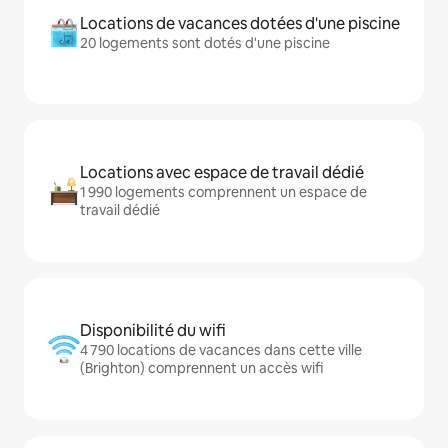
Locations de vacances dotées d'une piscine
20 logements sont dotés d'une piscine
Locations avec espace de travail dédié
1 990 logements comprennent un espace de
travail dédié
Disponibilité du wifi
4 790 locations de vacances dans cette ville
(Brighton) comprennent un accès wifi