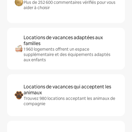
Plus de 252 600 commentaires vérifiés pour vous
aider à choisir
Locations de vacances adaptées aux
familles
1 960 logements offrent un espace
supplémentaire et des équipements adaptés
aux enfants
Locations de vacances qui acceptent les
animaux
Trouvez 980 locations acceptant les animaux de
compagnie