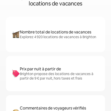
locations de vacances
Nombre total de locations de vacances
Explorez 4 920 locations de vacances à Brighton
Prix par nuit à partir de
Brighton propose des locations de vacances à
partir de 9 € par nuit, hors taxes et frais
Commentaires de voyageurs vérifiés