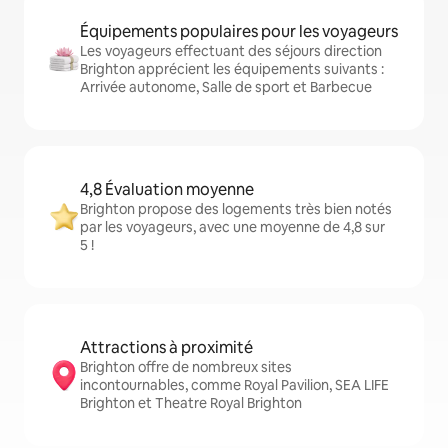
Équipements populaires pour les voyageurs
Les voyageurs effectuant des séjours direction
Brighton apprécient les équipements suivants :
Arrivée autonome, Salle de sport et Barbecue
4,8 Évaluation moyenne
Brighton propose des logements très bien notés
par les voyageurs, avec une moyenne de 4,8 sur
5 !
Attractions à proximité
Brighton offre de nombreux sites
incontournables, comme Royal Pavilion, SEA LIFE
Brighton et Theatre Royal Brighton