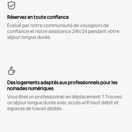
Réservez en toute confiance
Évalué par notre communauté de voyageurs de
confiance et notre assistance 24h/24 pendant votre
séjour longue durée.
Des logements adaptés aux professionnels pour les
nomades numériques
Vous êtes un professionnel en déplacement ? Trouvez
un séjour longue durée avec accès wifi haut débit et
espaces de travail dédiés.