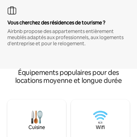
Vous cherchez des résidences de tourisme ?
Airbnb propose des appartements entièrement
meublés adaptés aux professionnels, aux logements
d'entreprise et pour le relogement.
Équipements populaires pour des
locations moyenne et longue durée
Cuisine
Wifi