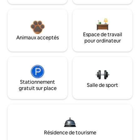
Espace de travail
Animaux acceptés
pour ordinateur
Stationnement
Salle de sport
gratuit sur place
Résidence de tourisme