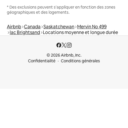
* Des exclusions peuvent s'appliquer en fonction des zones
géographiques et des logements.
Airbnb
Canada
Saskatchewan
Mervin No 499
lac Brightsand
Locations moyenne et longue durée
© 2026 Airbnb, Inc.
Confidentialité
Conditions générales