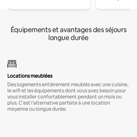
Équipements et avantages des séjours
longue durée
Locations meublées
Des logements entièrement meublés avec une cuisine,
le wifi et les équipements dont vous avez besoin pour
vous installer confortablement pendant un mois ou
plus. C'est l'alternative parfaite à une location
moyenne ou longue durée.