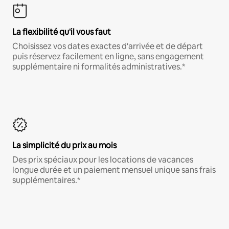
La flexibilité qu'il vous faut
Choisissez vos dates exactes d'arrivée et de départ
puis réservez facilement en ligne, sans engagement
supplémentaire ni formalités administratives.*
La simplicité du prix au mois
Des prix spéciaux pour les locations de vacances
longue durée et un paiement mensuel unique sans frais
supplémentaires.*