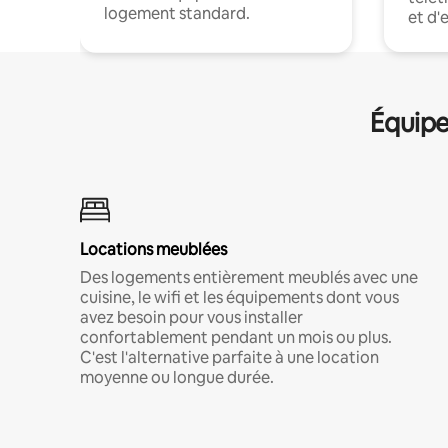
logement standard.
et d'
Équipe
Locations meublées
Des logements entièrement meublés avec une
cuisine, le wifi et les équipements dont vous
avez besoin pour vous installer
confortablement pendant un mois ou plus.
C'est l'alternative parfaite à une location
moyenne ou longue durée.