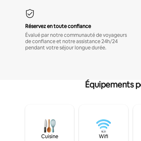
Réservez en toute confiance
Évalué par notre communauté de voyageurs
de confiance et notre assistance 24h/24
pendant votre séjour longue durée.
Équipements po
Cuisine
Wifi