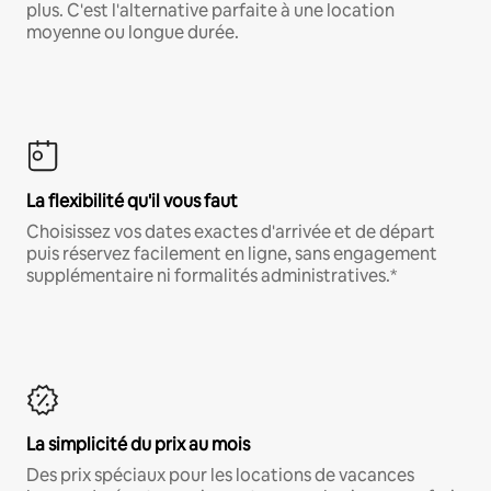
plus. C'est l'alternative parfaite à une location
moyenne ou longue durée.
La flexibilité qu'il vous faut
Choisissez vos dates exactes d'arrivée et de départ
puis réservez facilement en ligne, sans engagement
supplémentaire ni formalités administratives.*
La simplicité du prix au mois
Des prix spéciaux pour les locations de vacances