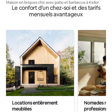
Maison en briques chic avec patio et barbecue à Keilor
Le confort d'un chez-soi et des tarifs
mensuels avantageux
Locations entièrement
Nomades num
meublées
professionnel