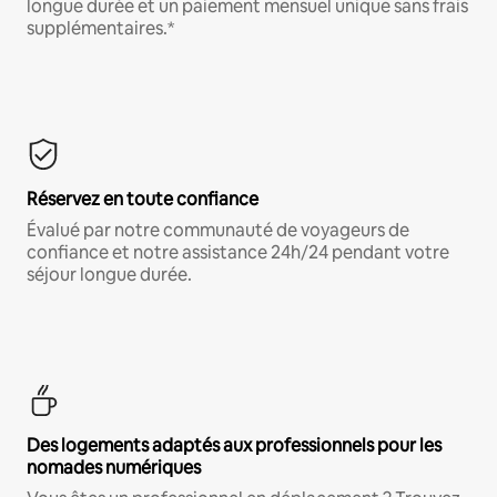
longue durée et un paiement mensuel unique sans frais
supplémentaires.*
Réservez en toute confiance
Évalué par notre communauté de voyageurs de
confiance et notre assistance 24h/24 pendant votre
séjour longue durée.
Des logements adaptés aux professionnels pour les
nomades numériques