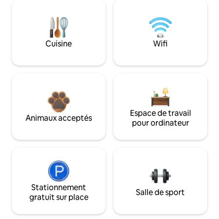
Cuisine
Wifi
Espace de travail
Animaux acceptés
pour ordinateur
Stationnement
Salle de sport
gratuit sur place