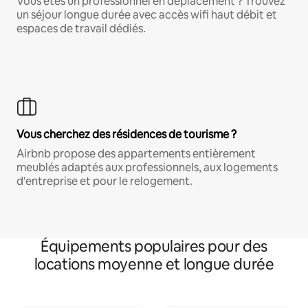
Vous êtes un professionnel en déplacement ? Trouvez
un séjour longue durée avec accès wifi haut débit et
espaces de travail dédiés.
Vous cherchez des résidences de tourisme ?
Airbnb propose des appartements entièrement
meublés adaptés aux professionnels, aux logements
d'entreprise et pour le relogement.
Équipements populaires pour des
locations moyenne et longue durée