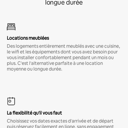
longue durée
Locations meublées
Des logements entièrement meublés avec une cuisine,
le wifi et les équipements dont vous avez besoin pour
vous installer confortablement pendant un mois ou
plus. C'est l'alternative parfaite à une location
moyenne ou longue durée.
La flexibilité qu'il vous faut
Choisissez vos dates exactes d'arrivée et de départ
puis réservez facilement en ligne, sans engagement