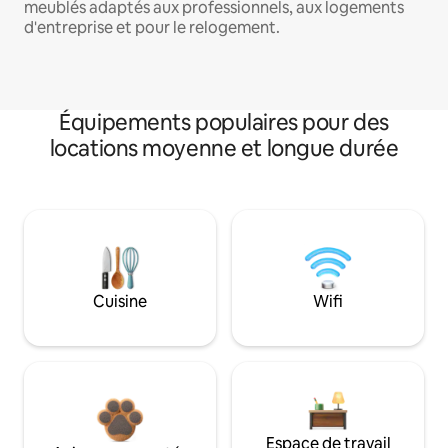
meublés adaptés aux professionnels, aux logements
d'entreprise et pour le relogement.
Équipements populaires pour des
locations moyenne et longue durée
Cuisine
Wifi
Espace de travail