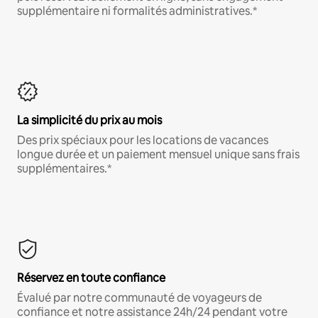
supplémentaire ni formalités administratives.*
La simplicité du prix au mois
Des prix spéciaux pour les locations de vacances
longue durée et un paiement mensuel unique sans frais
supplémentaires.*
Réservez en toute confiance
Évalué par notre communauté de voyageurs de
confiance et notre assistance 24h/24 pendant votre