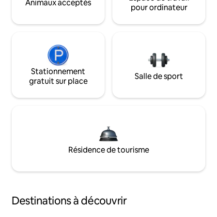
Animaux acceptés
pour ordinateur
Stationnement
Salle de sport
gratuit sur place
Résidence de tourisme
Destinations à découvrir