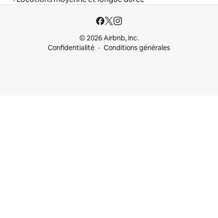
© 2026 Airbnb, Inc.
Confidentialité
Conditions générales