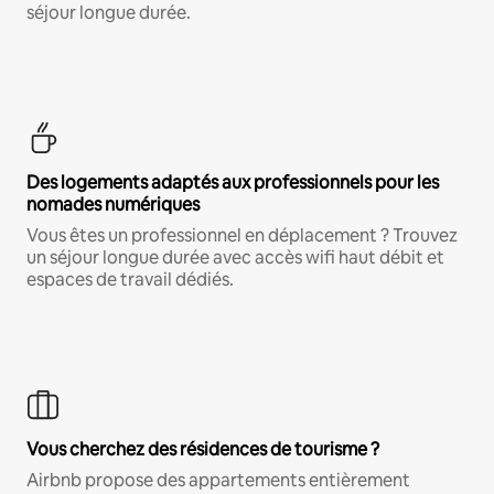
séjour longue durée.
Des logements adaptés aux professionnels pour les
nomades numériques
Vous êtes un professionnel en déplacement ? Trouvez
un séjour longue durée avec accès wifi haut débit et
espaces de travail dédiés.
Vous cherchez des résidences de tourisme ?
Airbnb propose des appartements entièrement