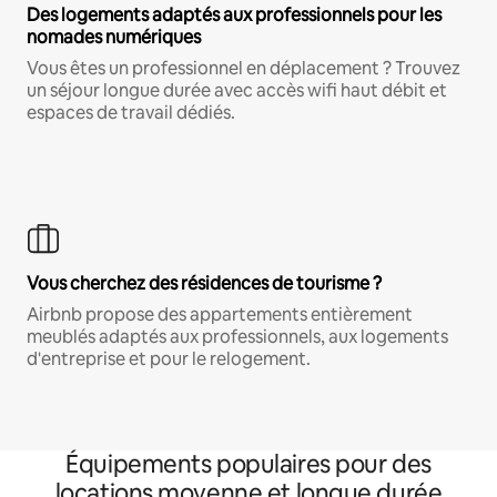
Des logements adaptés aux professionnels pour les
nomades numériques
Vous êtes un professionnel en déplacement ? Trouvez
un séjour longue durée avec accès wifi haut débit et
espaces de travail dédiés.
Vous cherchez des résidences de tourisme ?
Airbnb propose des appartements entièrement
meublés adaptés aux professionnels, aux logements
d'entreprise et pour le relogement.
Équipements populaires pour des
locations moyenne et longue durée