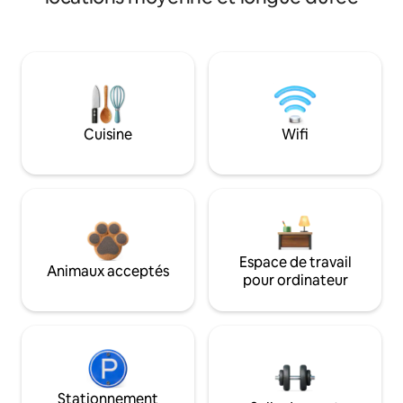
Cuisine
Wifi
Espace de travail
Animaux acceptés
pour ordinateur
Stationnement