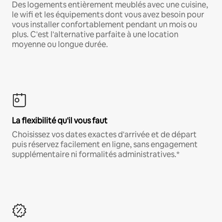
Des logements entièrement meublés avec une cuisine,
le wifi et les équipements dont vous avez besoin pour
vous installer confortablement pendant un mois ou
plus. C'est l'alternative parfaite à une location
moyenne ou longue durée.
La flexibilité qu'il vous faut
Choisissez vos dates exactes d'arrivée et de départ
puis réservez facilement en ligne, sans engagement
supplémentaire ni formalités administratives.*