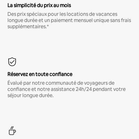
La simplicité du prix au mois
Des prix spéciaux pour les locations de vacances
longue durée et un paiement mensuel unique sans frais
supplémentaires.*
Réservez en toute confiance
Évalué par notre communauté de voyageurs de
confiance et notre assistance 24h/24 pendant votre
séjour longue durée.