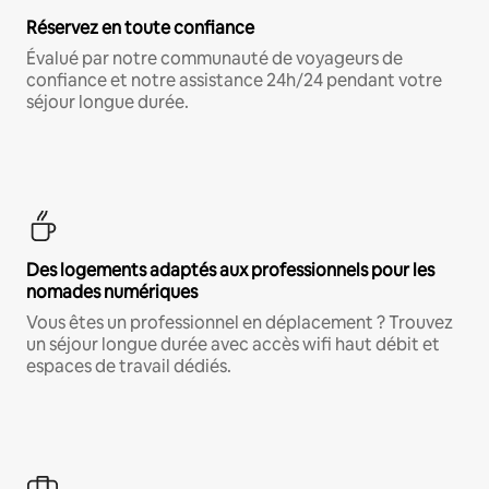
Réservez en toute confiance
Évalué par notre communauté de voyageurs de
confiance et notre assistance 24h/24 pendant votre
séjour longue durée.
Des logements adaptés aux professionnels pour les
nomades numériques
Vous êtes un professionnel en déplacement ? Trouvez
un séjour longue durée avec accès wifi haut débit et
espaces de travail dédiés.