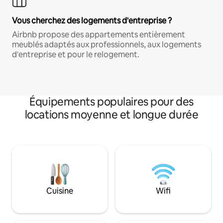
Vous cherchez des logements d'entreprise ?
Airbnb propose des appartements entièrement
meublés adaptés aux professionnels, aux logements
d'entreprise et pour le relogement.
Équipements populaires pour des
locations moyenne et longue durée
Cuisine
Wifi