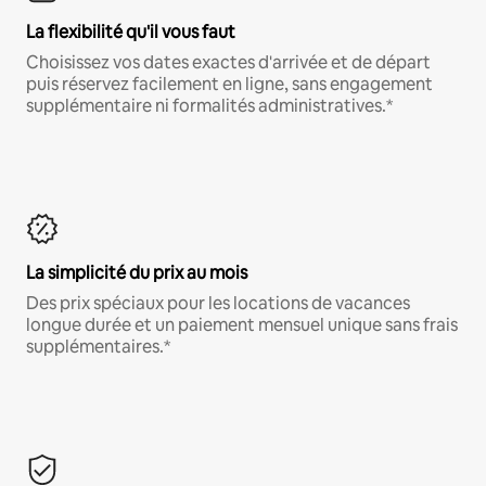
La flexibilité qu'il vous faut
Choisissez vos dates exactes d'arrivée et de départ
puis réservez facilement en ligne, sans engagement
supplémentaire ni formalités administratives.*
La simplicité du prix au mois
Des prix spéciaux pour les locations de vacances
longue durée et un paiement mensuel unique sans frais
supplémentaires.*