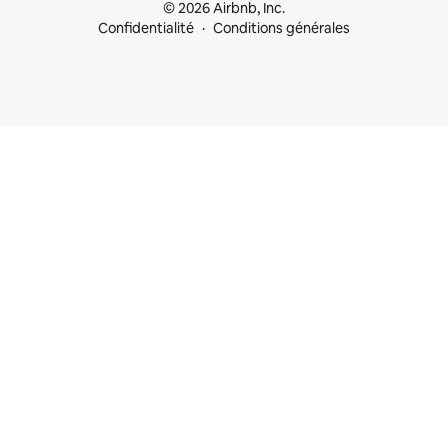
© 2026 Airbnb, Inc.
Confidentialité
Conditions générales