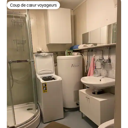
Coup de cœur voyageurs
Coup de cœur voyageurs