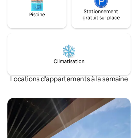
Stationnement
Piscine
gratuit sur place
Climatisation
Locations d'appartements à la semaine