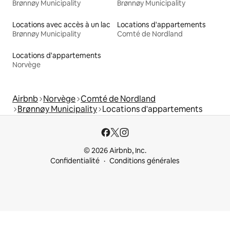
Brønnøy Municipality
Brønnøy Municipality
Locations avec accès à un lac
Locations d'appartements
Brønnøy Municipality
Comté de Nordland
Locations d'appartements
Norvège
Airbnb
Norvège
Comté de Nordland
Brønnøy Municipality
Locations d'appartements
© 2026 Airbnb, Inc.
Confidentialité
Conditions générales