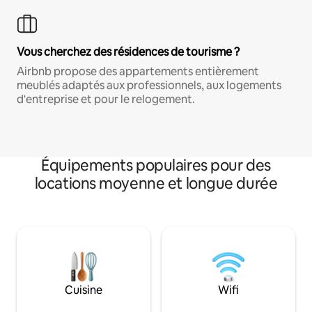
Vous cherchez des résidences de tourisme ?
Airbnb propose des appartements entièrement
meublés adaptés aux professionnels, aux logements
d'entreprise et pour le relogement.
Équipements populaires pour des
locations moyenne et longue durée
Cuisine
Wifi