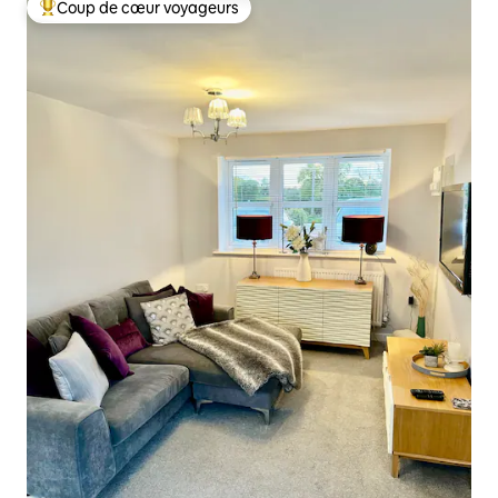
Coup de cœur voyageurs
Coups de cœur voyageurs les plus appréciés