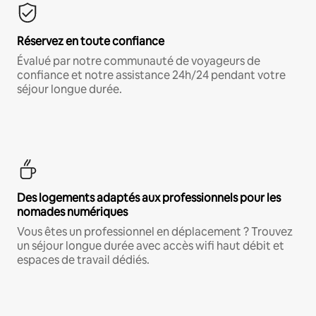
Réservez en toute confiance
Évalué par notre communauté de voyageurs de
confiance et notre assistance 24h/24 pendant votre
séjour longue durée.
Des logements adaptés aux professionnels pour les
nomades numériques
Vous êtes un professionnel en déplacement ? Trouvez
un séjour longue durée avec accès wifi haut débit et
espaces de travail dédiés.