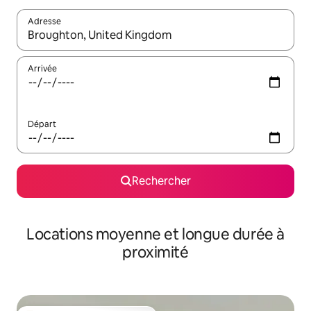
Adresse
Lorsque les résultats s'affichent, utilisez les flèches vers le hau
Arrivée
Départ
Rechercher
Locations moyenne et longue durée à
proximité