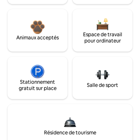
Espace de travail
Animaux acceptés
pour ordinateur
Stationnement
Salle de sport
gratuit sur place
Résidence de tourisme