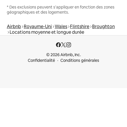
* Des exclusions peuvent s'appliquer en fonction des zones
géographiques et des logements.
Airbnb
Royaume-Uni
Wales
Flintshire
Broughton
Locations moyenne et longue durée
© 2026 Airbnb, Inc.
Confidentialité
Conditions générales