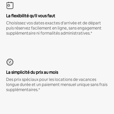
La flexibilité qu'il vous faut
Choisissez vos dates exactes d'arrivée et de départ
puis réservez facilement en ligne, sans engagement
supplémentaire ni formalités administratives.*
La simplicité du prix au mois
Des prix spéciaux pour les locations de vacances
longue durée et un paiement mensuel unique sans frais
supplémentaires.*