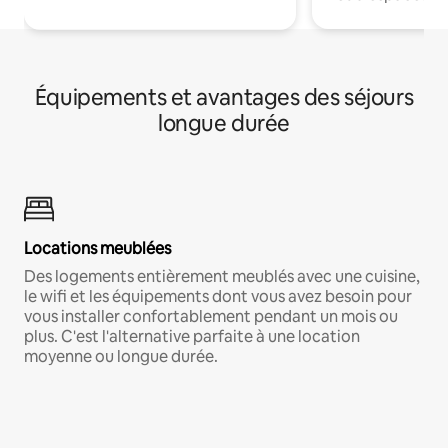
Équipements et avantages des séjours
longue durée
Locations meublées
Des logements entièrement meublés avec une cuisine,
le wifi et les équipements dont vous avez besoin pour
vous installer confortablement pendant un mois ou
plus. C'est l'alternative parfaite à une location
moyenne ou longue durée.