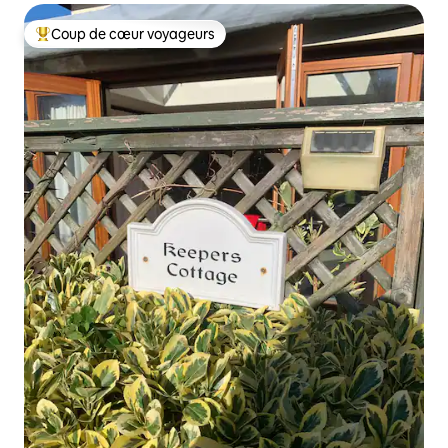
Coup de cœur voyageurs
Coups de cœur voyageurs les plus appréciés