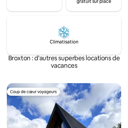
gratuit sur place
Climatisation
Broxton : d'autres superbes locations de
vacances
Coup de cœur voyageurs
Coup de cœur voyageurs