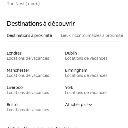
The Nest (+ pub)
Destinations à découvrir
Destinations à proximité
Lieux incontournables à proximité
Londres
Dublin
Locations de vacances
Locations de vacances
Manchester
Birmingham
Locations de vacances
Locations de vacances
Liverpool
York
Locations de vacances
Locations de vacances
Bristol
Afficher plus
Locations de vacances