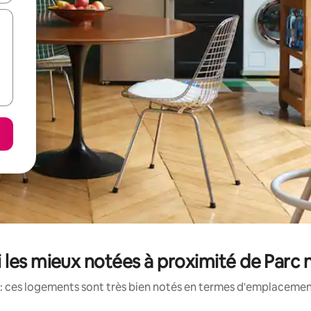
les mieux notées à proximité de Parc n
: ces logements sont très bien notés en termes d'emplacement