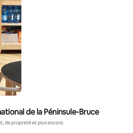
ational de la Péninsule-Bruce
, de propreté et plus encore.