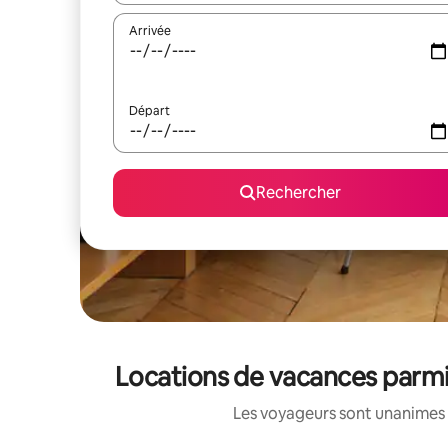
Arrivée
Départ
Rechercher
Locations de vacances parmi 
Les voyageurs sont unanimes 