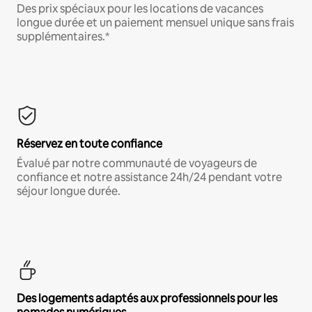
Des prix spéciaux pour les locations de vacances
longue durée et un paiement mensuel unique sans frais
supplémentaires.*
Réservez en toute confiance
Évalué par notre communauté de voyageurs de
confiance et notre assistance 24h/24 pendant votre
séjour longue durée.
Des logements adaptés aux professionnels pour les