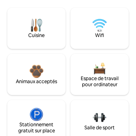
Cuisine
Wifi
Espace de travail
Animaux acceptés
pour ordinateur
Stationnement
Salle de sport
gratuit sur place