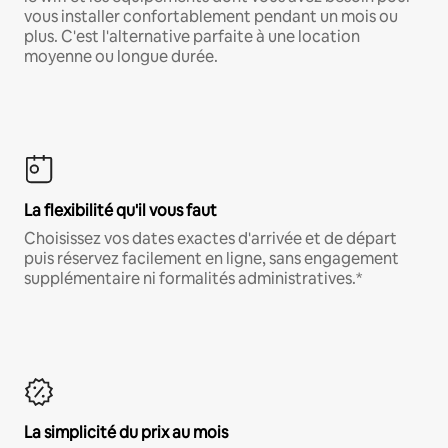
vous installer confortablement pendant un mois ou
plus. C'est l'alternative parfaite à une location
moyenne ou longue durée.
La flexibilité qu'il vous faut
Choisissez vos dates exactes d'arrivée et de départ
puis réservez facilement en ligne, sans engagement
supplémentaire ni formalités administratives.*
La simplicité du prix au mois