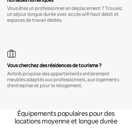
nomades numériques
Vous êtes un professionnel en déplacement ? Trouvez
un séjour longue durée avec accès wifi haut débit et
espaces de travail dédiés.
Vous cherchez des résidences de tourisme ?
Airbnb propose des appartements entièrement
meublés adaptés aux professionnels, aux logements
d'entreprise et pour le relogement.
Équipements populaires pour des
locations moyenne et longue durée