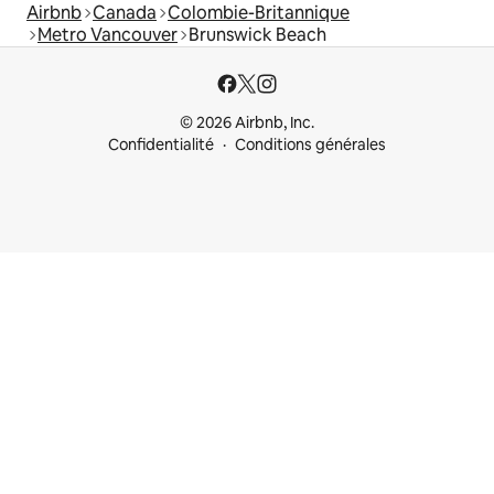
Airbnb
Canada
Colombie-Britannique
Metro Vancouver
Brunswick Beach
© 2026 Airbnb, Inc.
Confidentialité
Conditions générales