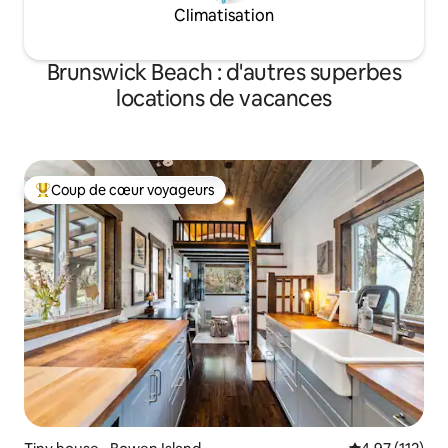
Climatisation
Brunswick Beach : d'autres superbes
locations de vacances
Coup de cœur voyageurs
Coups de cœur voyageurs les plus appréciés