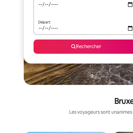
Départ
Rechercher
Bruxe
Les voyageurs sont unanimes 