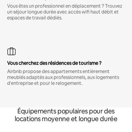
Vous êtes un professionnel en déplacement ? Trouvez
un séjour longue durée avec accès wifi haut débit et
espaces de travail dédiés.
Vous cherchez des résidences de tourisme ?
Airbnb propose des appartements entièrement
meublés adaptés aux professionnels, aux logements
d'entreprise et pour le relogement.
Équipements populaires pour des
locations moyenne et longue durée