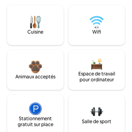
Cuisine
Wifi
Espace de travail
Animaux acceptés
pour ordinateur
Stationnement
Salle de sport
gratuit sur place