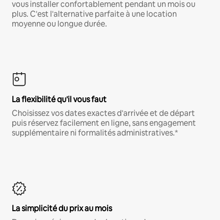
vous installer confortablement pendant un mois ou
plus. C'est l'alternative parfaite à une location
moyenne ou longue durée.
La flexibilité qu'il vous faut
Choisissez vos dates exactes d'arrivée et de départ
puis réservez facilement en ligne, sans engagement
supplémentaire ni formalités administratives.*
La simplicité du prix au mois