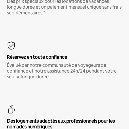
Des prix spéciaux pour les locations de vacances
longue durée et un paiement mensuel unique sans frais
supplémentaires.*
Réservez en toute confiance
Évalué par notre communauté de voyageurs de
confiance et notre assistance 24h/24 pendant votre
séjour longue durée.
Des logements adaptés aux professionnels pour les
nomades numériques