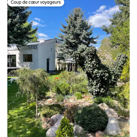
Coup de cœur voyageurs
Coup de cœur voyageurs