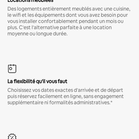
Locations meublées
Des logements entièrement meublés avec une cuisine,
le wifi et les équipements dont vous avez besoin pour
vous installer confortablement pendant un mois ou
plus. C'est l'alternative parfaite à une location
moyenne ou longue durée.
La flexibilité qu'il vous faut
Choisissez vos dates exactes d'arrivée et de départ
puis réservez facilement en ligne, sans engagement
supplémentaire ni formalités administratives.*