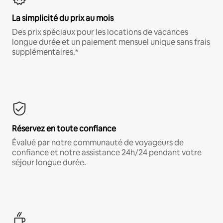
La simplicité du prix au mois
Des prix spéciaux pour les locations de vacances
longue durée et un paiement mensuel unique sans frais
supplémentaires.*
Réservez en toute confiance
Évalué par notre communauté de voyageurs de
confiance et notre assistance 24h/24 pendant votre
séjour longue durée.