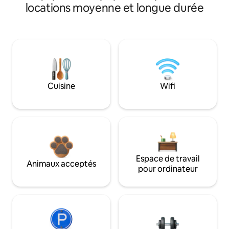
locations moyenne et longue durée
Cuisine
Wifi
Espace de travail
Animaux acceptés
pour ordinateur