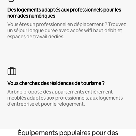
Des logements adaptés aux professionnels pour les
nomades numériques
Vous êtes un professionnel en déplacement ? Trouvez
un séjour longue durée avec accès wifi haut débit et
espaces de travail dédiés.
Vous cherchez des résidences de tourisme ?
Airbnb propose des appartements entièrement
meublés adaptés aux professionnels, aux logements
d'entreprise et pour le relogement.
Équipements populaires pour des