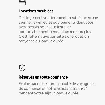
Locations meublées
Des logements entièrement meublés avec une
cuisine, le wifi et les équipements dont vous
avez besoin pour vous installer
confortablement pendant un mois ou plus.
C'est l'alternative parfaite à une location
moyenne ou longue durée.
Réservez en toute confiance
Évalué par notre communauté de voyageurs
de confiance et notre assistance 24h/24
pendant votre séjour longue durée.