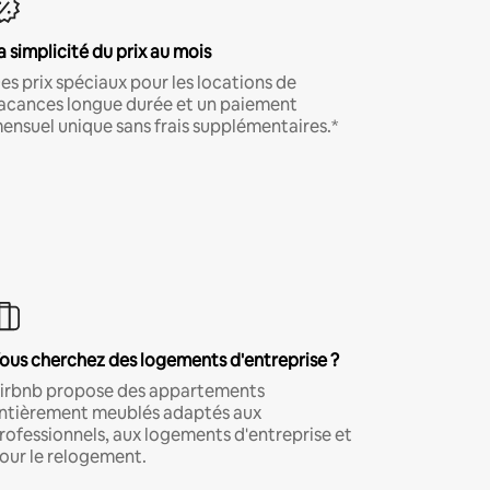
a simplicité du prix au mois
es prix spéciaux pour les locations de
acances longue durée et un paiement
ensuel unique sans frais supplémentaires.*
ous cherchez des logements d'entreprise ?
irbnb propose des appartements
ntièrement meublés adaptés aux
rofessionnels, aux logements d'entreprise et
our le relogement.