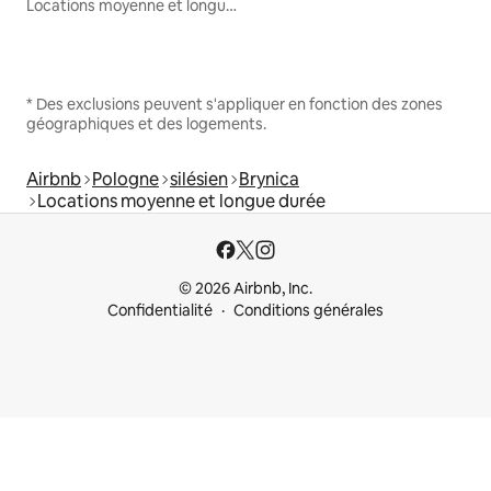
Locations moyenne et longue durée
* Des exclusions peuvent s'appliquer en fonction des zones
géographiques et des logements.
Airbnb
Pologne
silésien
Brynica
Locations moyenne et longue durée
© 2026 Airbnb, Inc.
Confidentialité
Conditions générales