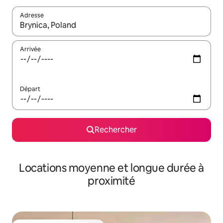
Adresse
Lorsque les résultats s'affichent, utilisez les flèches vers le hau
Arrivée
Départ
Rechercher
Locations moyenne et longue durée à
proximité