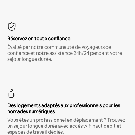
Réservez en toute confiance
Évalué par notre communauté de voyageurs de
confiance et notre assistance 24h/24 pendant votre
séjour longue durée.
Des logements adaptés aux professionnels pour les
nomades numériques
Vous êtes un professionnel en déplacement ? Trouvez
un séjour longue durée avec accès wifi haut débit et
espaces de travail dédiés.