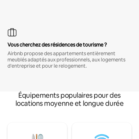
Vous cherchez des résidences de tourisme ?
Airbnb propose des appartements entièrement
meublés adaptés aux professionnels, aux logements
d'entreprise et pour le relogement.
Équipements populaires pour des
locations moyenne et longue durée