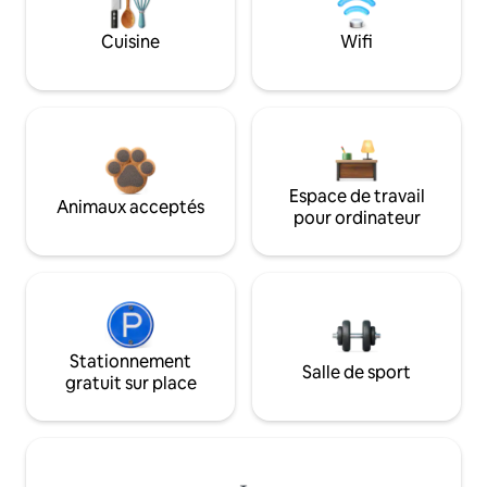
Cuisine
Wifi
Espace de travail
Animaux acceptés
pour ordinateur
Stationnement
Salle de sport
gratuit sur place