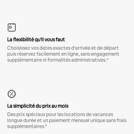
La flexibilité qu'il vous faut
Choisissez vos dates exactes d'arrivée et de départ
puis réservez facilement en ligne, sans engagement
supplémentaire ni formalités administratives.*
La simplicité du prix au mois
Des prix spéciaux pour les locations de vacances
longue durée et un paiement mensuel unique sans frais
supplémentaires.*