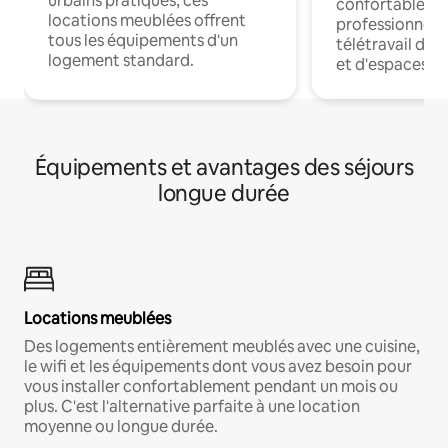
urbains pratiques, ces
confortables p
locations meublées offrent
professionnels
tous les équipements d'un
télétravail dis
logement standard.
et d'espaces de
Équipements et avantages des séjours
longue durée
Locations meublées
Des logements entièrement meublés avec une cuisine,
le wifi et les équipements dont vous avez besoin pour
vous installer confortablement pendant un mois ou
plus. C'est l'alternative parfaite à une location
moyenne ou longue durée.