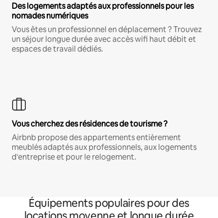
Des logements adaptés aux professionnels pour les
nomades numériques
Vous êtes un professionnel en déplacement ? Trouvez
un séjour longue durée avec accès wifi haut débit et
espaces de travail dédiés.
Vous cherchez des résidences de tourisme ?
Airbnb propose des appartements entièrement
meublés adaptés aux professionnels, aux logements
d'entreprise et pour le relogement.
Équipements populaires pour des
locations moyenne et longue durée