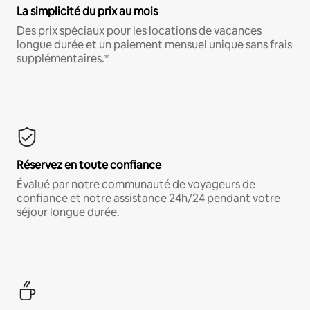
La simplicité du prix au mois
Des prix spéciaux pour les locations de vacances
longue durée et un paiement mensuel unique sans frais
supplémentaires.*
Réservez en toute confiance
Évalué par notre communauté de voyageurs de
confiance et notre assistance 24h/24 pendant votre
séjour longue durée.