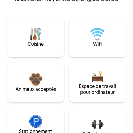
Cuisine
Wifi
Espace de travail
Animaux acceptés
pour ordinateur
Stationnement