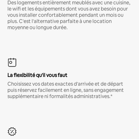
Des logements entièrement meublés avec une cuisine,
le wifi et les équipements dont vous avez besoin pour
vous installer confortablement pendant un mois ou
plus. C'est l'alternative parfaite à une location
moyenne ou longue durée.
La flexibilité qu'il vous faut
Choisissez vos dates exactes d'arrivée et de départ
puis réservez facilement en ligne, sans engagement
supplémentaire ni formalités administratives.*