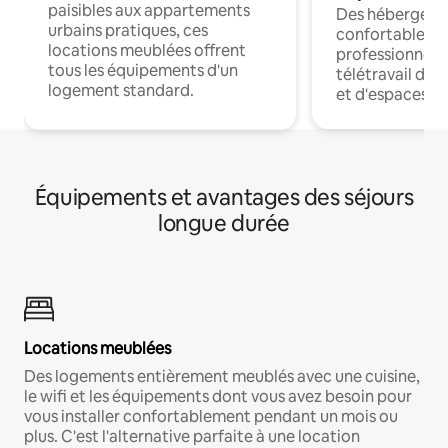
paisibles aux appartements
Des hébergem
urbains pratiques, ces
confortables p
locations meublées offrent
professionnels
tous les équipements d'un
télétravail dis
logement standard.
et d'espaces de
Équipements et avantages des séjours
longue durée
Locations meublées
Des logements entièrement meublés avec une cuisine,
le wifi et les équipements dont vous avez besoin pour
vous installer confortablement pendant un mois ou
plus. C'est l'alternative parfaite à une location