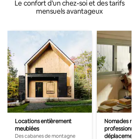
Le confort d'un chez-soi et des tarifs
mensuels avantageux
Locations entièrement
Nomades num
meublées
professionnel
déplacement
Des cabanes de montagne