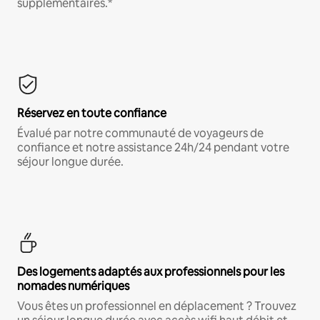
supplémentaires.*
Réservez en toute confiance
Évalué par notre communauté de voyageurs de
confiance et notre assistance 24h/24 pendant votre
séjour longue durée.
Des logements adaptés aux professionnels pour les
nomades numériques
Vous êtes un professionnel en déplacement ? Trouvez