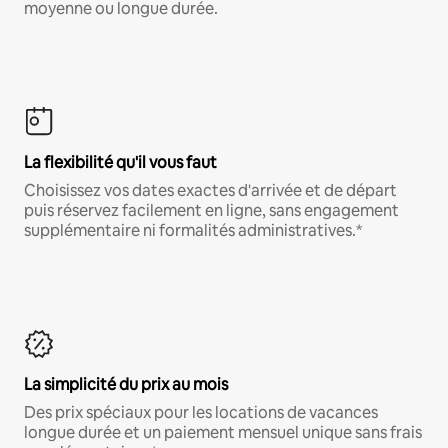
moyenne ou longue durée.
La flexibilité qu'il vous faut
Choisissez vos dates exactes d'arrivée et de départ
puis réservez facilement en ligne, sans engagement
supplémentaire ni formalités administratives.*
La simplicité du prix au mois
Des prix spéciaux pour les locations de vacances
longue durée et un paiement mensuel unique sans frais