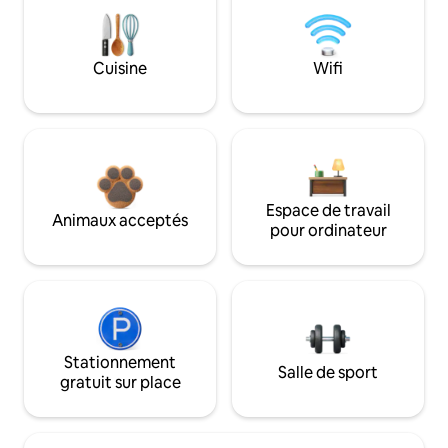
Cuisine
Wifi
Espace de travail
Animaux acceptés
pour ordinateur
Stationnement
Salle de sport
gratuit sur place