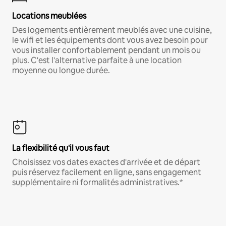
Locations meublées
Des logements entièrement meublés avec une cuisine,
le wifi et les équipements dont vous avez besoin pour
vous installer confortablement pendant un mois ou
plus. C'est l'alternative parfaite à une location
moyenne ou longue durée.
La flexibilité qu'il vous faut
Choisissez vos dates exactes d'arrivée et de départ
puis réservez facilement en ligne, sans engagement
supplémentaire ni formalités administratives.*