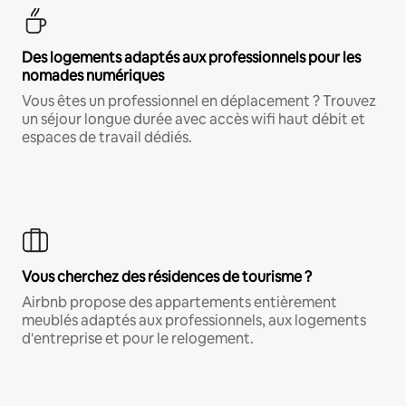
Des logements adaptés aux professionnels pour les
nomades numériques
Vous êtes un professionnel en déplacement ? Trouvez
un séjour longue durée avec accès wifi haut débit et
espaces de travail dédiés.
Vous cherchez des résidences de tourisme ?
Airbnb propose des appartements entièrement
meublés adaptés aux professionnels, aux logements
d'entreprise et pour le relogement.