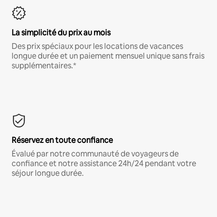
La simplicité du prix au mois
Des prix spéciaux pour les locations de vacances
longue durée et un paiement mensuel unique sans frais
supplémentaires.*
Réservez en toute confiance
Évalué par notre communauté de voyageurs de
confiance et notre assistance 24h/24 pendant votre
séjour longue durée.