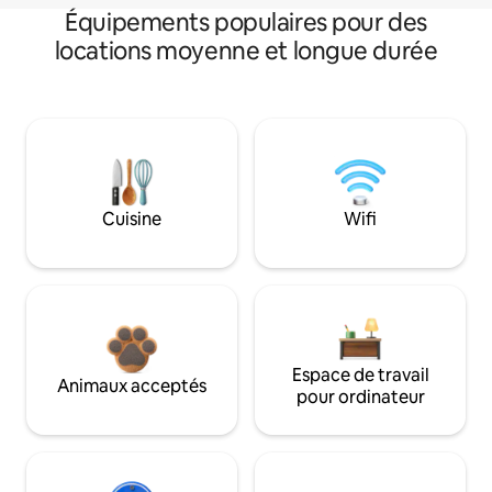
Équipements populaires pour des
locations moyenne et longue durée
Cuisine
Wifi
Espace de travail
Animaux acceptés
pour ordinateur