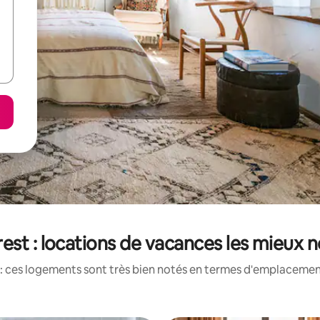
est : locations de vacances les mieux 
: ces logements sont très bien notés en termes d'emplacement