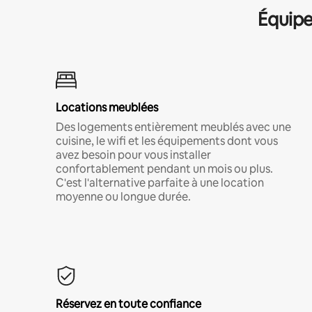
Équipe
Locations meublées
Des logements entièrement meublés avec une
cuisine, le wifi et les équipements dont vous
avez besoin pour vous installer
confortablement pendant un mois ou plus.
C'est l'alternative parfaite à une location
moyenne ou longue durée.
Réservez en toute confiance