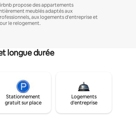
irbnb propose des appartements
ntièrement meublés adaptés aux
rofessionnels, aux logements d'entreprise et
our le relogement.
et longue durée
Stationnement
Logements
gratuit sur place
d'entreprise