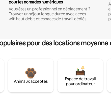
pour les nomades numériques
A
Vous êtes un professionnel en déplacement ?
e
Trouvez un séjour longue durée avec accès
p
wifi haut débit et espaces de travail dédiés.
p
pulaires pour des locations moyenne 
Espace de travail
Animaux acceptés
pour ordinateur