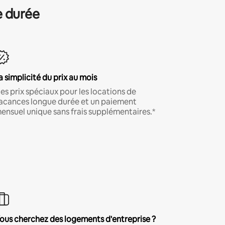
e durée
a simplicité du prix au mois
es prix spéciaux pour les locations de
acances longue durée et un paiement
ensuel unique sans frais supplémentaires.*
ous cherchez des logements d'entreprise ?