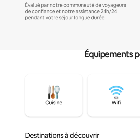
Évalué par notre communauté de voyageurs
de confiance et notre assistance 24h/24
pendant votre séjour longue durée.
Équipements po
Cuisine
Wifi
Destinations à découvrir